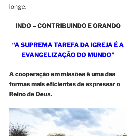
longe.
INDO – CONTRIBUINDO E ORANDO
“A SUPREMA TAREFA DA IGREJA É A
EVANGELIZAÇÃO DO MUNDO”
A cooperação em missões é uma das
formas mais eficientes de expressar o
Reino de Deus.