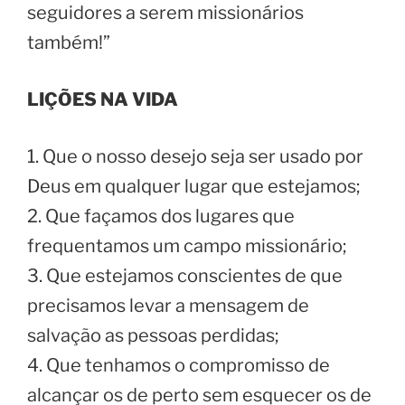
seguidores a serem missionários
também!”
LIÇÕES NA VIDA
1.
Que o nosso desejo seja ser usado por
Deus em qualquer lugar que estejamos;
2. Que façamos dos lugares que
frequentamos um campo missionário;
3. Que estejamos conscientes de que
precisamos levar a mensagem de
salvação as pessoas perdidas;
4. Que tenhamos o compromisso de
alcançar os de perto sem esquecer os de