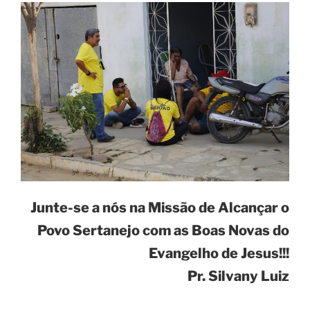
Junte-se a nós na Missão de Alcançar o
Povo Sertanejo com as Boas Novas do
Evangelho de Jesus!!!
Pr. Silvany Luiz