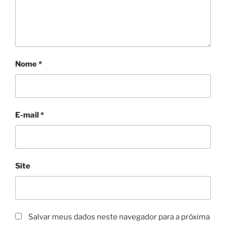
Nome
*
E-mail
*
Site
Salvar meus dados neste navegador para a próxima