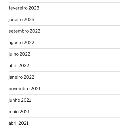
fevereiro 2023
janeiro 2023
setembro 2022
agosto 2022
julho 2022
abril 2022
janeiro 2022
novembro 2021
junho 2021
maio 2021
abril 2021