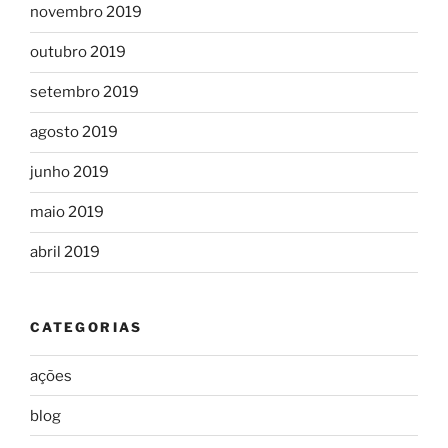
novembro 2019
outubro 2019
setembro 2019
agosto 2019
junho 2019
maio 2019
abril 2019
CATEGORIAS
ações
blog