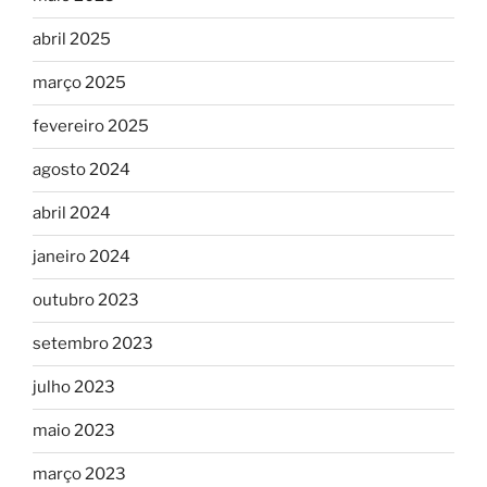
abril 2025
março 2025
fevereiro 2025
agosto 2024
abril 2024
janeiro 2024
outubro 2023
setembro 2023
julho 2023
maio 2023
março 2023