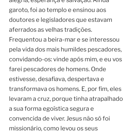
alegria, esperança e salvação. Ainda
garoto, foi ao templo e ensinou aos
doutores e legisladores que estavam
aferrados as velhas tradições.
Frequentou a beira-mar e se interessou
pela vida dos mais humildes pescadores,
convidando-os: vinde após mim, e eu vos
farei pescadores de homens. Onde
estivesse, desafiava, despertava e
transformava os homens. E, por fim, eles
levaram a cruz, porque tinha atrapalhado
a sua forma egoística segura e
convencida de viver. Jesus não só foi
missionário, como levou os seus