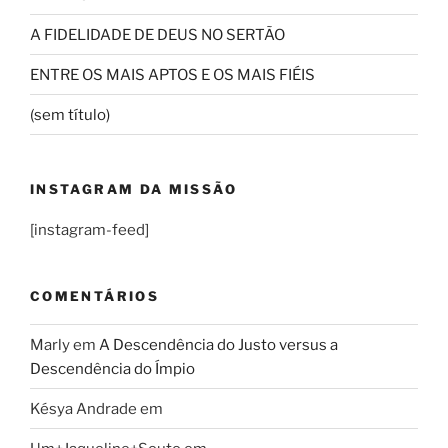
A FIDELIDADE DE DEUS NO SERTÃO
ENTRE OS MAIS APTOS E OS MAIS FIÉIS
(sem título)
INSTAGRAM DA MISSÃO
[instagram-feed]
COMENTÁRIOS
Marly
em
A Descendência do Justo versus a
Descendência do Ímpio
Késya Andrade
em