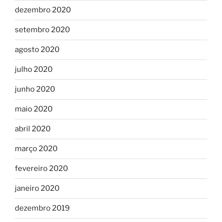
dezembro 2020
setembro 2020
agosto 2020
julho 2020
junho 2020
maio 2020
abril 2020
março 2020
fevereiro 2020
janeiro 2020
dezembro 2019