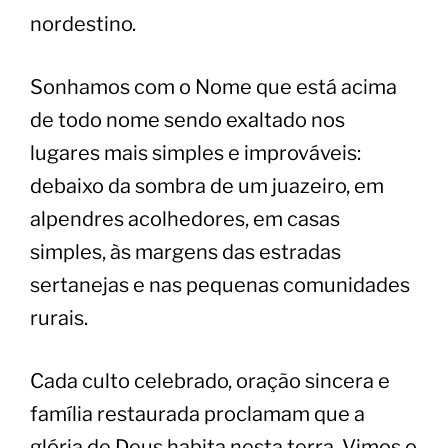
nordestino.
​Sonhamos com o Nome que está acima
de todo nome sendo exaltado nos
lugares mais simples e improváveis:
debaixo da sombra de um juazeiro, em
alpendres acolhedores, em casas
simples, às margens das estradas
sertanejas e nas pequenas comunidades
rurais.
​Cada culto celebrado, oração sincera e
família restaurada proclamam que a
glória de Deus habita nesta terra. Vimos o