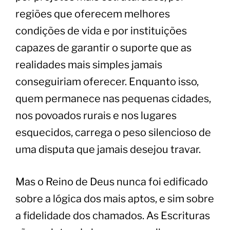
regiões que oferecem melhores
condições de vida e por instituições
capazes de garantir o suporte que as
realidades mais simples jamais
conseguiriam oferecer. Enquanto isso,
quem permanece nas pequenas cidades,
nos povoados rurais e nos lugares
esquecidos, carrega o peso silencioso de
uma disputa que jamais desejou travar.
Mas o Reino de Deus nunca foi edificado
sobre a lógica dos mais aptos, e sim sobre
a fidelidade dos chamados. As Escrituras