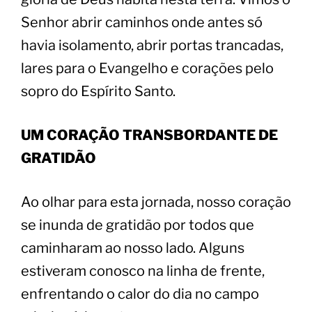
Senhor abrir caminhos onde antes só
havia isolamento, abrir portas trancadas,
lares para o Evangelho e corações pelo
sopro do Espírito Santo.
​UM CORAÇÃO TRANSBORDANTE DE
GRATIDÃO
​Ao olhar para esta jornada, nosso coração
se inunda de gratidão por todos que
caminharam ao nosso lado. Alguns
estiveram conosco na linha de frente,
enfrentando o calor do dia no campo