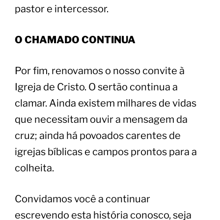
pastor e intercessor.
​O CHAMADO CONTINUA
​Por fim, renovamos o nosso convite à
Igreja de Cristo. O sertão continua a
clamar. Ainda existem milhares de vidas
que necessitam ouvir a mensagem da
cruz; ainda há povoados carentes de
igrejas bíblicas e campos prontos para a
colheita.
​Convidamos você a continuar
escrevendo esta história conosco, seja