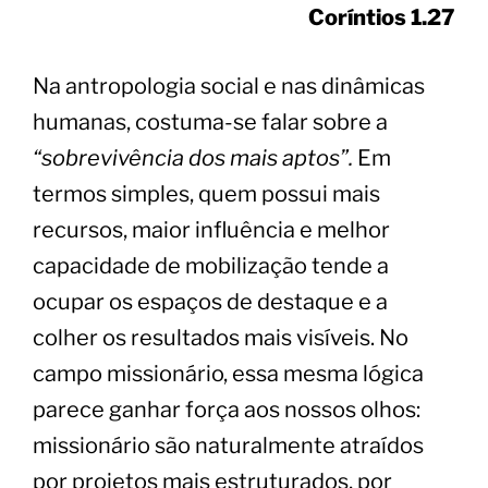
Coríntios 1.27
Na antropologia social e nas dinâmicas
humanas, costuma-se falar sobre a
“sobrevivência dos mais aptos”.
Em
termos simples, quem possui mais
recursos, maior influência e melhor
capacidade de mobilização tende a
ocupar os espaços de destaque e a
colher os resultados mais visíveis. No
campo missionário, essa mesma lógica
parece ganhar força aos nossos olhos:
missionário são naturalmente atraídos
por projetos mais estruturados, por