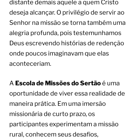
distante demais aquele a quem Cristo
deseja alcançar. O privilégio de servir ao
Senhor na missão se torna também uma
alegria profunda, pois testemunhamos
Deus escrevendo histórias de redenção
onde poucos imaginavam que elas
aconteceriam.
A
Escola de Missões do Sertão
é uma
oportunidade de viver essa realidade de
maneira prática. Em uma imersão
missionária de curto prazo, os
participantes experimentam a missão
rural, conhecem seus desafios,