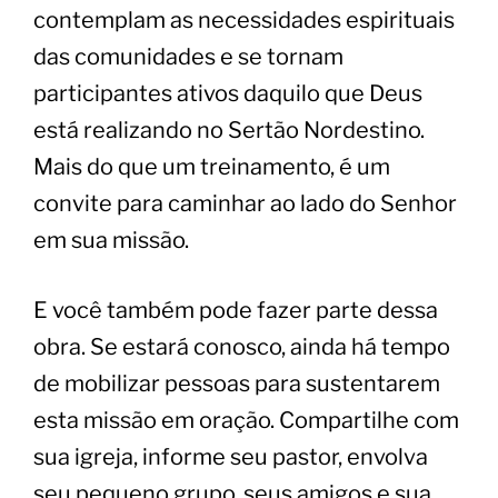
contemplam as necessidades espirituais
das comunidades e se tornam
participantes ativos daquilo que Deus
está realizando no Sertão Nordestino.
Mais do que um treinamento, é um
convite para caminhar ao lado do Senhor
em sua missão.
E você também pode fazer parte dessa
obra. Se estará conosco, ainda há tempo
de mobilizar pessoas para sustentarem
esta missão em oração. Compartilhe com
sua igreja, informe seu pastor, envolva
seu pequeno grupo, seus amigos e sua