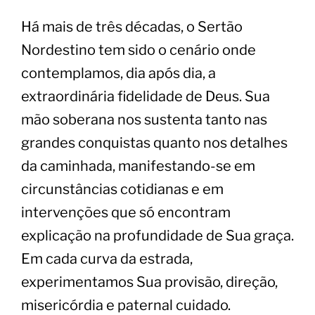
Há mais de três décadas, o Sertão
Nordestino tem sido o cenário onde
contemplamos, dia após dia, a
extraordinária fidelidade de Deus. Sua
mão soberana nos sustenta tanto nas
grandes conquistas quanto nos detalhes
da caminhada, manifestando-se em
circunstâncias cotidianas e em
intervenções que só encontram
explicação na profundidade de Sua graça.
Em cada curva da estrada,
experimentamos Sua provisão, direção,
misericórdia e paternal cuidado.