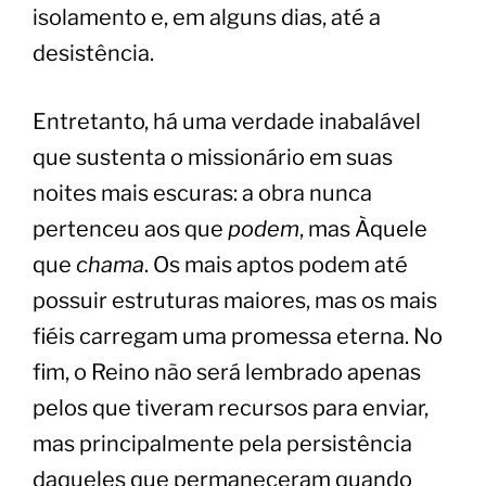
isolamento e, em alguns dias, até a
desistência.
Entretanto, há uma verdade inabalável
que sustenta o missionário em suas
noites mais escuras: a obra nunca
pertenceu aos que
podem
, mas Àquele
que
chama
. Os mais aptos podem até
possuir estruturas maiores, mas os mais
fiéis carregam uma promessa eterna. No
fim, o Reino não será lembrado apenas
pelos que tiveram recursos para enviar,
mas principalmente pela persistência
daqueles que permaneceram quando