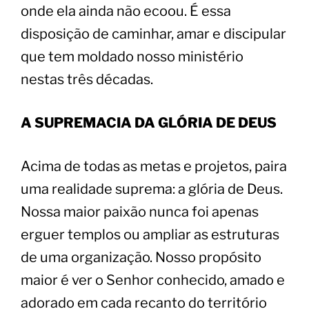
onde ela ainda não ecoou. É essa
disposição de caminhar, amar e discipular
que tem moldado nosso ministério
nestas três décadas.
​A SUPREMACIA DA GLÓRIA DE DEUS
​Acima de todas as metas e projetos, paira
uma realidade suprema: a glória de Deus.
Nossa maior paixão nunca foi apenas
erguer templos ou ampliar as estruturas
de uma organização. Nosso propósito
maior é ver o Senhor conhecido, amado e
adorado em cada recanto do território