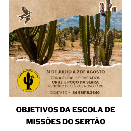
OBJETIVOS DA ESCOLA DE
MISSÕES DO SERTÃO