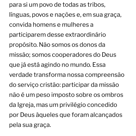
para si um povo de todas as tribos,
línguas, povos e nações e, em sua graça,
convida homens e mulheres a
participarem desse extraordinário
propósito. Não somos os donos da
missão; somos cooperadores do Deus
que já está agindo no mundo. Essa
verdade transforma nossa compreensão
do serviço cristão: participar da missão
não é um peso imposto sobre os ombros
da Igreja, mas um privilégio concedido
por Deus àqueles que foram alcançados
pela sua graça.