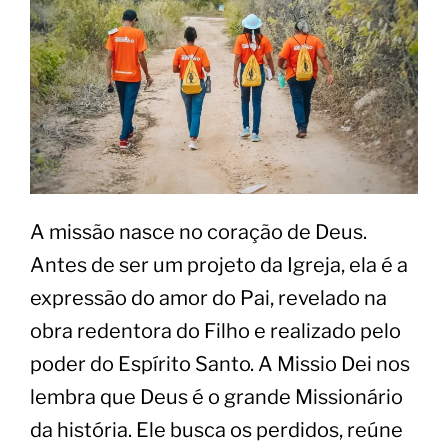
A missão nasce no coração de Deus.
Antes de ser um projeto da Igreja, ela é a
expressão do amor do Pai, revelado na
obra redentora do Filho e realizado pelo
poder do Espírito Santo. A Missio Dei nos
lembra que Deus é o grande Missionário
da história. Ele busca os perdidos, reúne