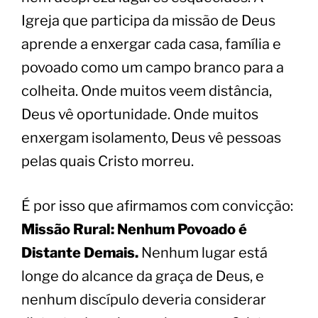
Igreja que participa da missão de Deus
aprende a enxergar cada casa, família e
povoado como um campo branco para a
colheita. Onde muitos veem distância,
Deus vê oportunidade. Onde muitos
enxergam isolamento, Deus vê pessoas
pelas quais Cristo morreu.
É por isso que afirmamos com convicção:
Missão Rural: Nenhum Povoado é
Distante Demais.
Nenhum lugar está
longe do alcance da graça de Deus, e
nenhum discípulo deveria considerar