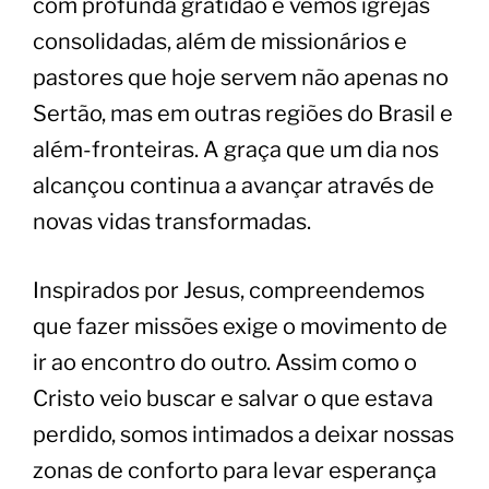
com profunda gratidão e vemos igrejas
consolidadas, além de missionários e
pastores que hoje servem não apenas no
Sertão, mas em outras regiões do Brasil e
além-fronteiras. A graça que um dia nos
alcançou continua a avançar através de
novas vidas transformadas.
​Inspirados por Jesus, compreendemos
que fazer missões exige o movimento de
ir ao encontro do outro. Assim como o
Cristo veio buscar e salvar o que estava
perdido, somos intimados a deixar nossas
zonas de conforto para levar esperança