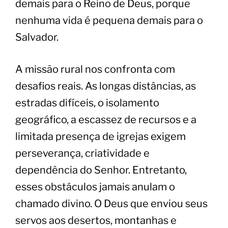
demais para o Reino de Deus, porque
nenhuma vida é pequena demais para o
Salvador.
A missão rural nos confronta com
desafios reais. As longas distâncias, as
estradas difíceis, o isolamento
geográfico, a escassez de recursos e a
limitada presença de igrejas exigem
perseverança, criatividade e
dependência do Senhor. Entretanto,
esses obstáculos jamais anulam o
chamado divino. O Deus que enviou seus
servos aos desertos, montanhas e