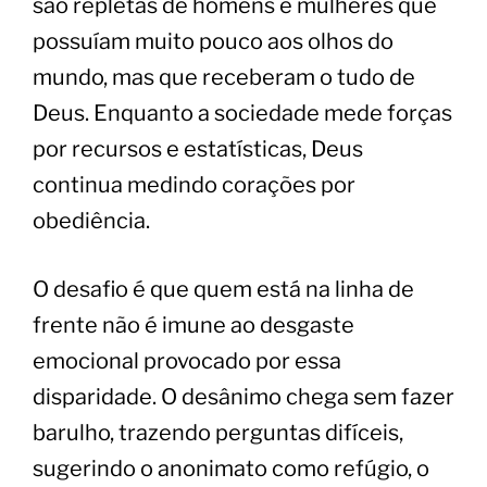
são repletas de homens e mulheres que
possuíam muito pouco aos olhos do
mundo, mas que receberam o tudo de
Deus. Enquanto a sociedade mede forças
por recursos e estatísticas, Deus
continua medindo corações por
obediência.
O desafio é que quem está na linha de
frente não é imune ao desgaste
emocional provocado por essa
disparidade. O desânimo chega sem fazer
barulho, trazendo perguntas difíceis,
sugerindo o anonimato como refúgio, o