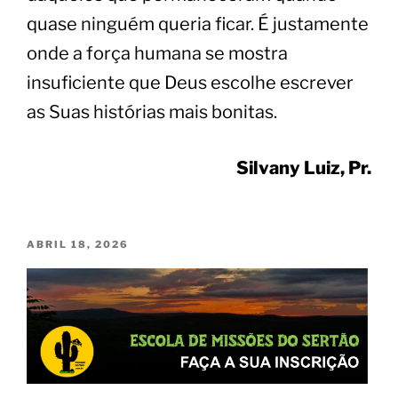
quase ninguém queria ficar. É justamente
onde a força humana se mostra
insuficiente que Deus escolhe escrever
as Suas histórias mais bonitas.
Silvany Luiz, Pr.
ABRIL 18, 2026