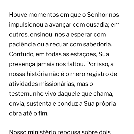
​Houve momentos em que o Senhor nos
impulsionou a avançar com ousadia; em
outros, ensinou-nos a esperar com
paciência ou a recuar com sabedoria.
Contudo, em todas as estações, Sua
presença jamais nos faltou. Por isso, a
nossa história não é o mero registro de
atividades missionárias, mas o
testemunho vivo daquele que chama,
envia, sustenta e conduz a Sua própria
obra até o fim.
​Nosso ministério repousa sobre dois