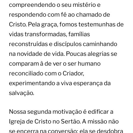
compreendendo o seu mistério e
respondendo com fé ao chamado de
Cristo. Pela graça, fomos testemunhas de
vidas transformadas, famílias
reconstruídas e discípulos caminhando
na novidade de vida. Poucas alegrias se
comparam à de ver o ser humano
reconciliado com o Criador,
experimentando a viva esperança da
salvação.
​Nossa segunda motivação é edificar a
Igreja de Cristo no Sertão. A missão não
se encerra na conversão; ela se desdobra