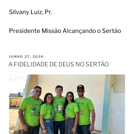
Silvany Luiz, Pr.
Presidente Missão Alcançando o Sertão
JUNHO 27, 2026
A FIDELIDADE DE DEUS NO SERTÃO