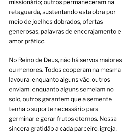
missionário; outros permaneceram na
retaguarda, sustentando esta obra por
meio de joelhos dobrados, ofertas
generosas, palavras de encorajamento e
amor prático.
​No Reino de Deus, não há servos maiores
ou menores. Todos cooperam na mesma
lavoura: enquanto alguns vão, outros
enviam; enquanto alguns semeiam no
solo, outros garantem que a semente
tenha o suporte necessário para
germinar e gerar frutos eternos. Nossa
sincera gratidão a cada parceiro, igreja,