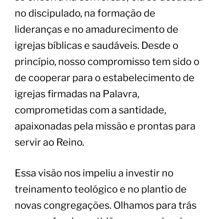
no discipulado, na formação de
lideranças e no amadurecimento de
igrejas bíblicas e saudáveis. Desde o
princípio, nosso compromisso tem sido o
de cooperar para o estabelecimento de
igrejas firmadas na Palavra,
comprometidas com a santidade,
apaixonadas pela missão e prontas para
servir ao Reino.
​Essa visão nos impeliu a investir no
treinamento teológico e no plantio de
novas congregações. Olhamos para trás