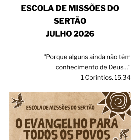
ESCOLA DE MISSÕES DO
SERTÃO
JULHO 2026
“Porque alguns ainda não têm
conhecimento de Deus…”
1 Coríntios. 15.34