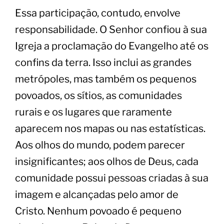
Essa participação, contudo, envolve
responsabilidade. O Senhor confiou à sua
Igreja a proclamação do Evangelho até os
confins da terra. Isso inclui as grandes
metrópoles, mas também os pequenos
povoados, os sítios, as comunidades
rurais e os lugares que raramente
aparecem nos mapas ou nas estatísticas.
Aos olhos do mundo, podem parecer
insignificantes; aos olhos de Deus, cada
comunidade possui pessoas criadas à sua
imagem e alcançadas pelo amor de
Cristo. Nenhum povoado é pequeno