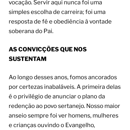
vocação. Servir aqui nunca foi uma
simples escolha de carreira; foi uma
resposta de fé e obediência à vontade
soberana do Pai.
​AS CONVICÇÕES QUE NOS
SUSTENTAM
​Ao longo desses anos, fomos ancorados
por certezas inabaláveis. A primeira delas
é o privilégio de anunciar o plano da
redenção ao povo sertanejo. Nosso maior
anseio sempre foi ver homens, mulheres
e crianças ouvindo o Evangelho,