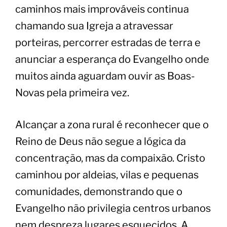
caminhos mais improváveis continua
chamando sua Igreja a atravessar
porteiras, percorrer estradas de terra e
anunciar a esperança do Evangelho onde
muitos ainda aguardam ouvir as Boas-
Novas pela primeira vez.
Alcançar a zona rural é reconhecer que o
Reino de Deus não segue a lógica da
concentração, mas da compaixão. Cristo
caminhou por aldeias, vilas e pequenas
comunidades, demonstrando que o
Evangelho não privilegia centros urbanos
nem despreza lugares esquecidos. A