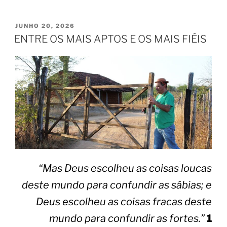
JUNHO 20, 2026
ENTRE OS MAIS APTOS E OS MAIS FIÉIS
“Mas Deus escolheu as coisas loucas
deste mundo para confundir as sábias; e
Deus escolheu as coisas fracas deste
mundo para confundir as fortes.”
1