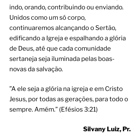
indo, orando, contribuindo ou enviando.
Unidos como um só corpo,
continuaremos alcançando o Sertão,
edificando a Igreja e espalhando a glória
de Deus, até que cada comunidade
sertaneja seja iluminada pelas boas-
novas da salvação.
​”A ele seja a glória na igreja e em Cristo
Jesus, por todas as gerações, para todo o
sempre. Amém.” (Efésios 3:21)
Silvany Luiz, Pr.