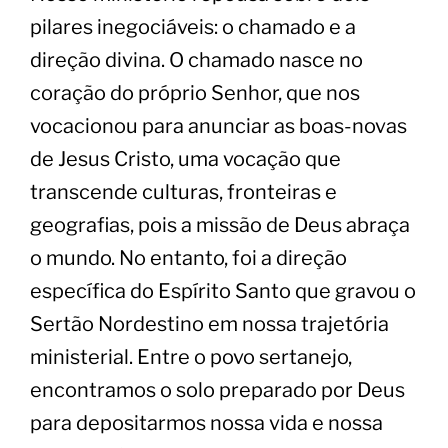
pilares inegociáveis: o chamado e a
direção divina. O chamado nasce no
coração do próprio Senhor, que nos
vocacionou para anunciar as boas-novas
de Jesus Cristo, uma vocação que
transcende culturas, fronteiras e
geografias, pois a missão de Deus abraça
o mundo. No entanto, foi a direção
específica do Espírito Santo que gravou o
Sertão Nordestino em nossa trajetória
ministerial. Entre o povo sertanejo,
encontramos o solo preparado por Deus
para depositarmos nossa vida e nossa