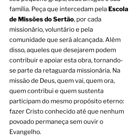
família. Peça que intercedam pela
Escola
de Missões do Sertão
, por cada
missionário, voluntário e pela
comunidade que será alcançada. Além
disso, aqueles que desejarem podem
contribuir e apoiar esta obra, tornando-
se parte da retaguarda missionária. Na
missão de Deus, quem vai, quem ora,
quem contribui e quem sustenta
participam do mesmo propósito eterno:
fazer Cristo conhecido até que nenhum
povoado permaneça sem ouvir o
Evangelho.