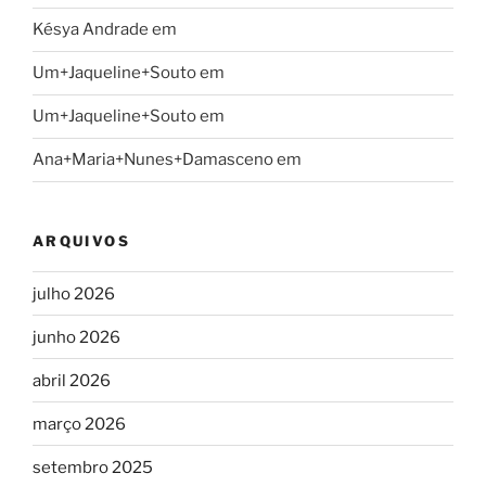
Késya Andrade
em
Um+Jaqueline+Souto
em
Um+Jaqueline+Souto
em
Ana+Maria+Nunes+Damasceno
em
ARQUIVOS
julho 2026
junho 2026
abril 2026
março 2026
setembro 2025