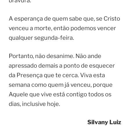
bravura.
A esperança de quem sabe que, se Cristo
venceu a morte, então podemos vencer
qualquer segunda-feira.
Portanto, não desanime. Não ande
apressado demais a ponto de esquecer
da Presença que te cerca. Viva esta
semana como quem já venceu, porque
Aquele que vive está contigo todos os
dias, inclusive hoje.
Silvany Luiz