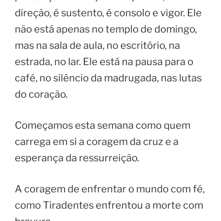
direção, é sustento, é consolo e vigor. Ele
não está apenas no templo de domingo,
mas na sala de aula, no escritório, na
estrada, no lar. Ele está na pausa para o
café, no silêncio da madrugada, nas lutas
do coração.
Começamos esta semana como quem
carrega em si a coragem da cruz e a
esperança da ressurreição.
A coragem de enfrentar o mundo com fé,
como Tiradentes enfrentou a morte com