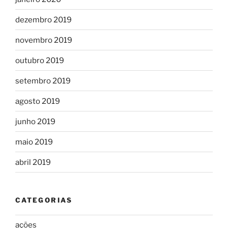
dezembro 2019
novembro 2019
outubro 2019
setembro 2019
agosto 2019
junho 2019
maio 2019
abril 2019
CATEGORIAS
ações