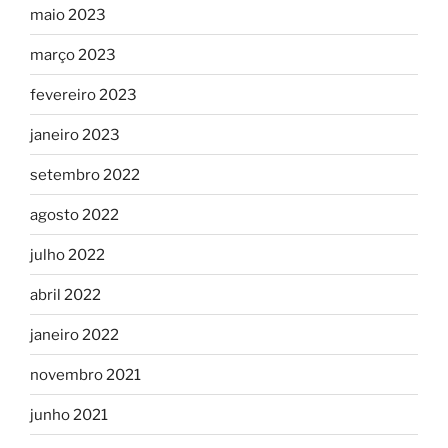
maio 2023
março 2023
fevereiro 2023
janeiro 2023
setembro 2022
agosto 2022
julho 2022
abril 2022
janeiro 2022
novembro 2021
junho 2021