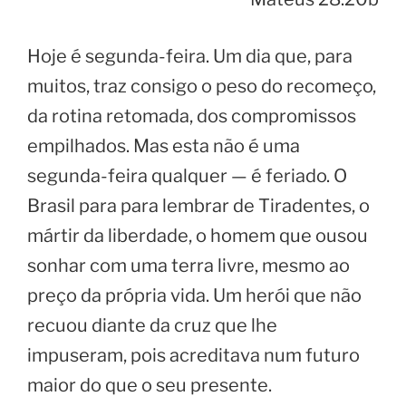
Hoje é segunda-feira. Um dia que, para
muitos, traz consigo o peso do recomeço,
da rotina retomada, dos compromissos
empilhados. Mas esta não é uma
segunda-feira qualquer — é feriado. O
Brasil para para lembrar de Tiradentes, o
mártir da liberdade, o homem que ousou
sonhar com uma terra livre, mesmo ao
preço da própria vida. Um herói que não
recuou diante da cruz que lhe
impuseram, pois acreditava num futuro
maior do que o seu presente.