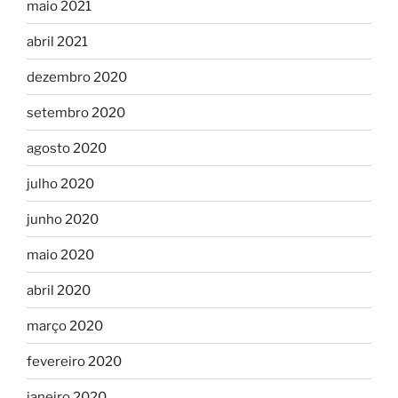
maio 2021
abril 2021
dezembro 2020
setembro 2020
agosto 2020
julho 2020
junho 2020
maio 2020
abril 2020
março 2020
fevereiro 2020
janeiro 2020