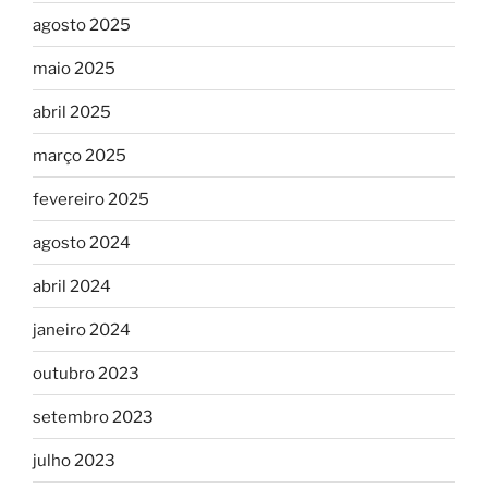
agosto 2025
maio 2025
abril 2025
março 2025
fevereiro 2025
agosto 2024
abril 2024
janeiro 2024
outubro 2023
setembro 2023
julho 2023