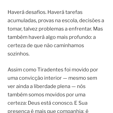
Haverá desafios. Haverá tarefas
acumuladas, provas na escola, decisões a
tomar, talvez problemas a enfrentar. Mas
também haverá algo mais profundo: a
certeza de que não caminhamos
sozinhos.
Assim como Tiradentes foi movido por
uma convicção interior — mesmo sem
ver ainda a liberdade plena — nós
também somos movidos por uma
certeza: Deus está conosco. E Sua
presença é mais que companhia; é