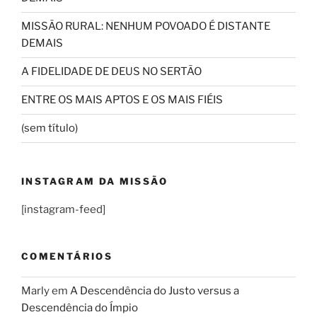
MISSÃO RURAL: NENHUM POVOADO É DISTANTE
DEMAIS
A FIDELIDADE DE DEUS NO SERTÃO
ENTRE OS MAIS APTOS E OS MAIS FIÉIS
(sem título)
INSTAGRAM DA MISSÃO
[instagram-feed]
COMENTÁRIOS
Marly
em
A Descendência do Justo versus a
Descendência do Ímpio