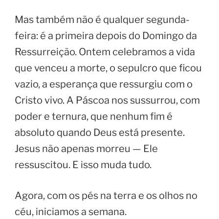
Mas também não é qualquer segunda-
feira: é a primeira depois do Domingo da
Ressurreição. Ontem celebramos a vida
que venceu a morte, o sepulcro que ficou
vazio, a esperança que ressurgiu com o
Cristo vivo. A Páscoa nos sussurrou, com
poder e ternura, que nenhum fim é
absoluto quando Deus está presente.
Jesus não apenas morreu — Ele
ressuscitou. E isso muda tudo.
Agora, com os pés na terra e os olhos no
céu, iniciamos a semana.