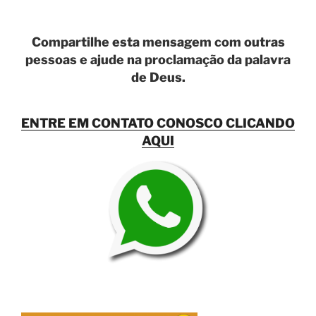
Compartilhe esta mensagem com outras
pessoas e ajude na proclamação da palavra
de Deus.
ENTRE EM CONTATO CONOSCO CLICANDO
AQUI