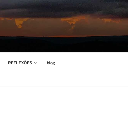
REFLEXÕES
blog