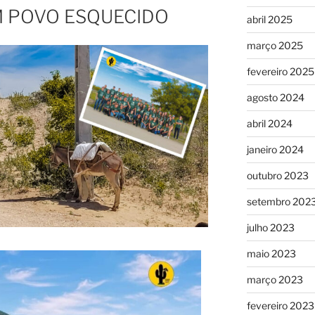
 POVO ESQUECIDO
abril 2025
março 2025
fevereiro 2025
agosto 2024
abril 2024
janeiro 2024
outubro 2023
setembro 202
julho 2023
maio 2023
março 2023
fevereiro 2023