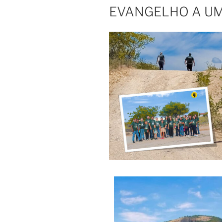
EVANGELHO A UM