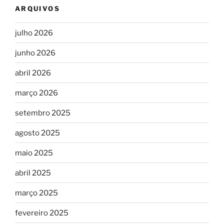
ARQUIVOS
julho 2026
junho 2026
abril 2026
março 2026
setembro 2025
agosto 2025
maio 2025
abril 2025
março 2025
fevereiro 2025