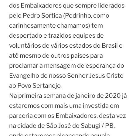
dos Embaixadores que sempre liderados
pelo Pedro Sortica (Pedrinho, como
carinhosamente chamamos) tem
despertado e trazidos equipes de
voluntários de vários estados do Brasil e
até mesmo de outros países para
proclamar a mensagem de esperança do
Evangelho do nosso Senhor Jesus Cristo
ao Povo Sertanejo.
Na primeira semana de janeiro de 2020 já
estaremos com mais uma investida em
parceria com os Embaixadores, desta vez
na cidade de São José do Sabugi / PB,
onde estaremos alcançando aquela