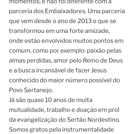
momentos, e não foi diferente com a
parceria dos Embaixadores. Uma parceria
que vem desde o ano de 2013 e que se
transformou em uma forte amizade,
onde estão envolvidos muitos pontos em
comum, como por exemplo: paixão pelas
almas perdidas, amor pelo Reino de Deus
e a busca incansável de fazer Jesus
conhecido do maior número possível do
Povo Sertanejo.
Já são quase 10 anos de muita
mutualidade, trabalho e doação em prol
da evangelização do Sertão Nordestino.
Somos gratos pela instrumentalidade