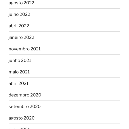
agosto 2022
julho 2022
abril 2022
janeiro 2022
novembro 2021
junho 2021
maio 2021
abril 2021
dezembro 2020
setembro 2020
agosto 2020