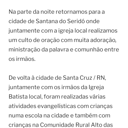
Na parte da noite retornamos para a
cidade de Santana do Seridó onde
juntamente com a igreja local realizamos
um culto de oração com muita adoração,
ministração da palavra e comunhão entre
os irmãos.
De volta à cidade de Santa Cruz / RN,
juntamente com os irmãos da Igreja
Batista local, foram realizadas várias
atividades evangelísticas com crianças
numa escola na cidade e também com
crianças na Comunidade Rural Alto das