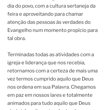
dia do povo, com a cultura sertaneja da
feira e aproveitando para chamar
atenção das pessoas às verdades do
Evangelho num momento propício para
tal obra.
Terminadas todas as atividades com a
igreja e liderança que nos recebia,
retornamos com a certeza de mais uma
vez termos cumprido aquilo que Deus
nos ordena em sua Palavra. Chegamos
em paz em nossos lares e totalmente
animados para tudo aquilo que Deus