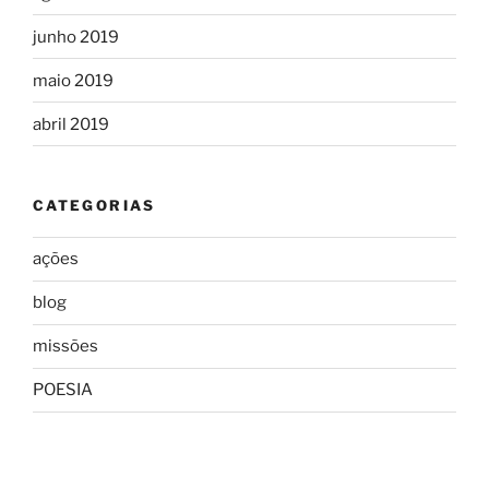
junho 2019
maio 2019
abril 2019
CATEGORIAS
ações
blog
missões
POESIA