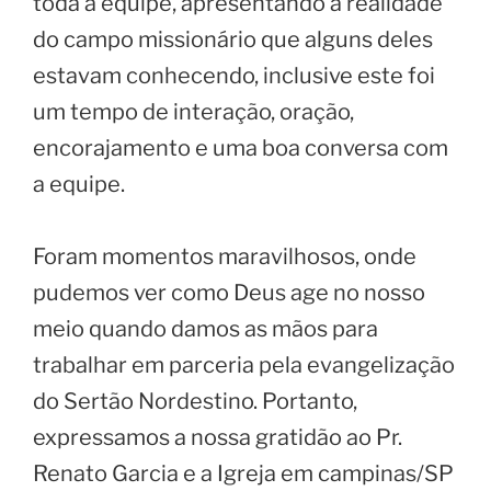
toda a equipe, apresentando a realidade
do campo missionário que alguns deles
estavam conhecendo, inclusive este foi
um tempo de interação, oração,
encorajamento e uma boa conversa com
a equipe.
Foram momentos maravilhosos, onde
pudemos ver como Deus age no nosso
meio quando damos as mãos para
trabalhar em parceria pela evangelização
do Sertão Nordestino. Portanto,
expressamos a nossa gratidão ao Pr.
Renato Garcia e a Igreja em campinas/SP