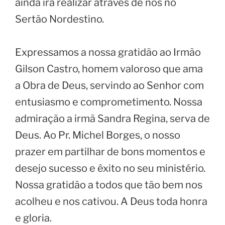
ainda irá realizar através de nós no
Sertão Nordestino.
Expressamos a nossa gratidão ao Irmão
Gilson Castro, homem valoroso que ama
a Obra de Deus, servindo ao Senhor com
entusiasmo e comprometimento. Nossa
admiração a irmã Sandra Regina, serva de
Deus. Ao Pr. Michel Borges, o nosso
prazer em partilhar de bons momentos e
desejo sucesso e êxito no seu ministério.
Nossa gratidão a todos que tão bem nos
acolheu e nos cativou. A Deus toda honra
e gloria.