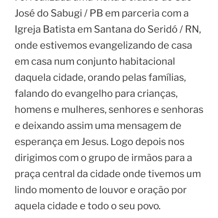
José do Sabugi / PB em parceria com a
Igreja Batista em Santana do Seridó / RN,
onde estivemos evangelizando de casa
em casa num conjunto habitacional
daquela cidade, orando pelas famílias,
falando do evangelho para crianças,
homens e mulheres, senhores e senhoras
e deixando assim uma mensagem de
esperança em Jesus. Logo depois nos
dirigimos com o grupo de irmãos para a
praça central da cidade onde tivemos um
lindo momento de louvor e oração por
aquela cidade e todo o seu povo.