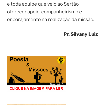
e toda equipe que veio ao Sertão
oferecer apoio, companheirismo e
encorajamento na realização da missão.
Pr. Silvany Luiz