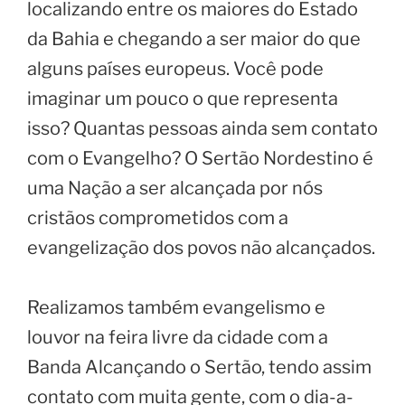
localizando entre os maiores do Estado
da Bahia e chegando a ser maior do que
alguns países europeus. Você pode
imaginar um pouco o que representa
isso? Quantas pessoas ainda sem contato
com o Evangelho? O Sertão Nordestino é
uma Nação a ser alcançada por nós
cristãos comprometidos com a
evangelização dos povos não alcançados.
Realizamos também evangelismo e
louvor na feira livre da cidade com a
Banda Alcançando o Sertão, tendo assim
contato com muita gente, com o dia-a-