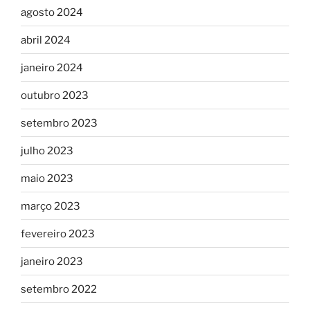
agosto 2024
abril 2024
janeiro 2024
outubro 2023
setembro 2023
julho 2023
maio 2023
março 2023
fevereiro 2023
janeiro 2023
setembro 2022