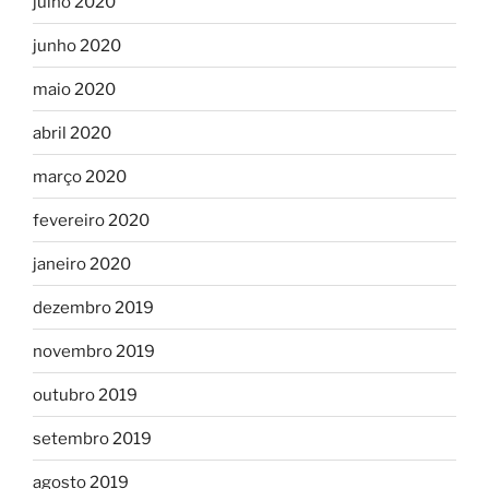
julho 2020
junho 2020
maio 2020
abril 2020
março 2020
fevereiro 2020
janeiro 2020
dezembro 2019
novembro 2019
outubro 2019
setembro 2019
agosto 2019