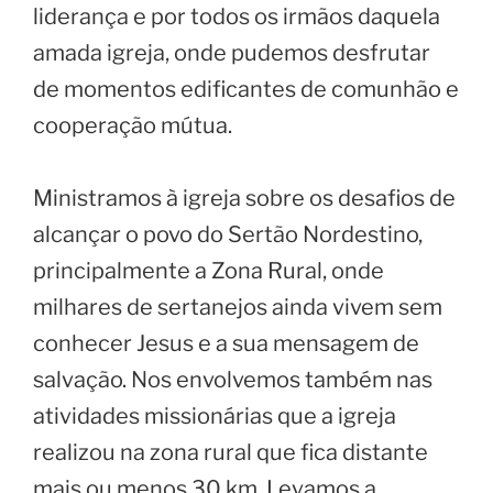
liderança e por todos os irmãos daquela
amada igreja, onde pudemos desfrutar
de momentos edificantes de comunhão e
cooperação mútua.
Ministramos à igreja sobre os desafios de
alcançar o povo do Sertão Nordestino,
principalmente a Zona Rural, onde
milhares de sertanejos ainda vivem sem
conhecer Jesus e a sua mensagem de
salvação. Nos envolvemos também nas
atividades missionárias que a igreja
realizou na zona rural que fica distante
mais ou menos 30 km. Levamos a