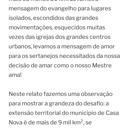
mensagem do evangelho para lugares
isolados, escondidos das grandes
movimentações, esquecidos muitas
vezes das igrejas dos grandes centros
urbanos, levamos a mensagem de amor
para os sertanejos necessitados da nossa
decisão de amar como o nosso Mestre
ama!
Neste relato fazemos uma observação
para mostrar a grandeza do desafio: a
extensão territorial do município de Casa
Nova é de mais de 9 mil km², se