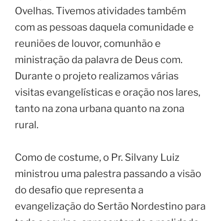
Ovelhas. Tivemos atividades também
com as pessoas daquela comunidade e
reuniões de louvor, comunhão e
ministração da palavra de Deus com.
Durante o projeto realizamos várias
visitas evangelísticas e oração nos lares,
tanto na zona urbana quanto na zona
rural.
Como de costume, o Pr. Silvany Luiz
ministrou uma palestra passando a visão
do desafio que representa a
evangelização do Sertão Nordestino para