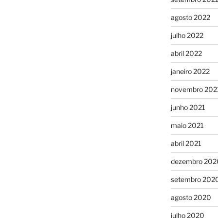
agosto 2022
julho 2022
abril 2022
janeiro 2022
novembro 202
junho 2021
maio 2021
abril 2021
dezembro 202
setembro 202
agosto 2020
julho 2020