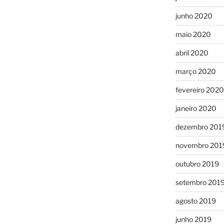
junho 2020
maio 2020
abril 2020
março 2020
fevereiro 2020
janeiro 2020
dezembro 201
novembro 201
outubro 2019
setembro 201
agosto 2019
junho 2019