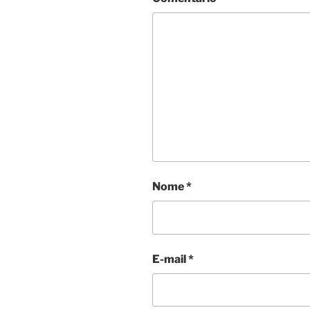
Nome
*
E-mail
*