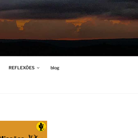
REFLEXÕES
blog