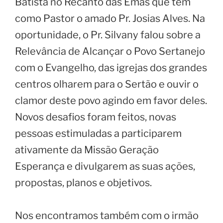
Batista no Recanto das Emas que tem
como Pastor o amado Pr. Josias Alves. Na
oportunidade, o Pr. Silvany falou sobre a
Relevância de Alcançar o Povo Sertanejo
com o Evangelho, das igrejas dos grandes
centros olharem para o Sertão e ouvir o
clamor deste povo agindo em favor deles.
Novos desafios foram feitos, novas
pessoas estimuladas a participarem
ativamente da Missão Geração
Esperança e divulgarem as suas ações,
propostas, planos e objetivos.
Nos encontramos também com o irmão