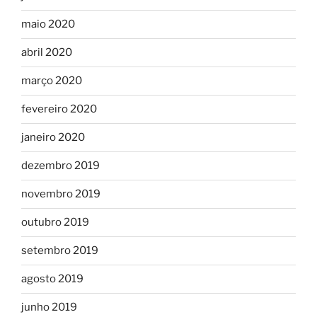
maio 2020
abril 2020
março 2020
fevereiro 2020
janeiro 2020
dezembro 2019
novembro 2019
outubro 2019
setembro 2019
agosto 2019
junho 2019