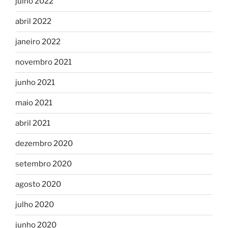
julho 2022
abril 2022
janeiro 2022
novembro 2021
junho 2021
maio 2021
abril 2021
dezembro 2020
setembro 2020
agosto 2020
julho 2020
junho 2020