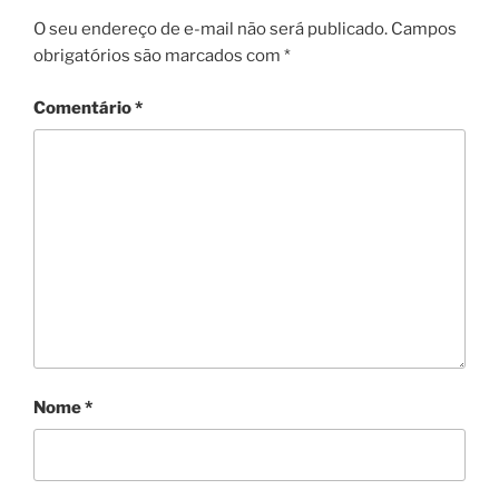
O seu endereço de e-mail não será publicado.
Campos
obrigatórios são marcados com
*
Comentário
*
Nome
*