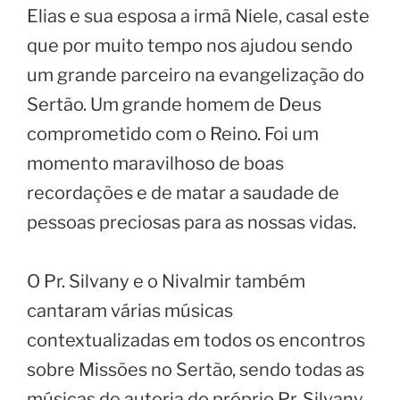
Elias e sua esposa a irmã Niele, casal este
que por muito tempo nos ajudou sendo
um grande parceiro na evangelização do
Sertão. Um grande homem de Deus
comprometido com o Reino. Foi um
momento maravilhoso de boas
recordações e de matar a saudade de
pessoas preciosas para as nossas vidas.
O Pr. Silvany e o Nivalmir também
cantaram várias músicas
contextualizadas em todos os encontros
sobre Missões no Sertão, sendo todas as
músicas de autoria do próprio Pr. Silvany