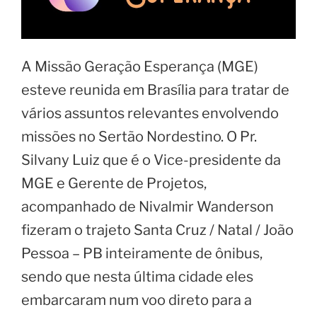
A Missão Geração Esperança (MGE)
esteve reunida em Brasília para tratar de
vários assuntos relevantes envolvendo
missões no Sertão Nordestino. O Pr.
Silvany Luiz que é o Vice-presidente da
MGE e Gerente de Projetos,
acompanhado de Nivalmir Wanderson
fizeram o trajeto Santa Cruz / Natal / João
Pessoa – PB inteiramente de ônibus,
sendo que nesta última cidade eles
embarcaram num voo direto para a