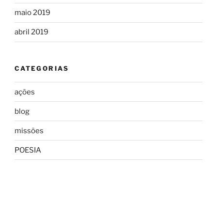
maio 2019
abril 2019
CATEGORIAS
ações
blog
missões
POESIA