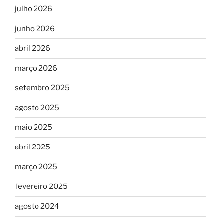
julho 2026
junho 2026
abril 2026
março 2026
setembro 2025
agosto 2025
maio 2025
abril 2025
março 2025
fevereiro 2025
agosto 2024