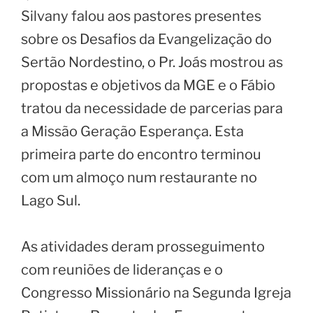
Silvany falou aos pastores presentes
sobre os Desafios da Evangelização do
Sertão Nordestino, o Pr. Joás mostrou as
propostas e objetivos da MGE e o Fábio
tratou da necessidade de parcerias para
a Missão Geração Esperança. Esta
primeira parte do encontro terminou
com um almoço num restaurante no
Lago Sul.
As atividades deram prosseguimento
com reuniões de lideranças e o
Congresso Missionário na Segunda Igreja