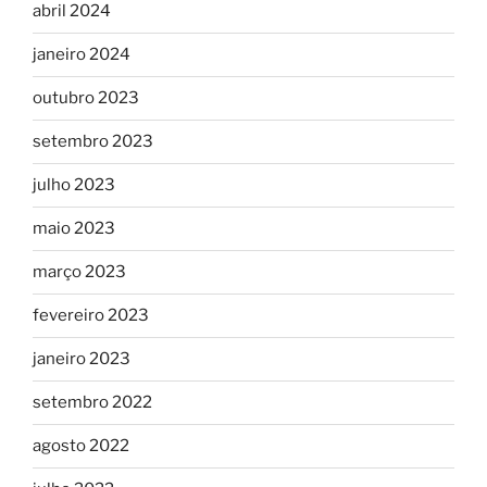
abril 2024
janeiro 2024
outubro 2023
setembro 2023
julho 2023
maio 2023
março 2023
fevereiro 2023
janeiro 2023
setembro 2022
agosto 2022