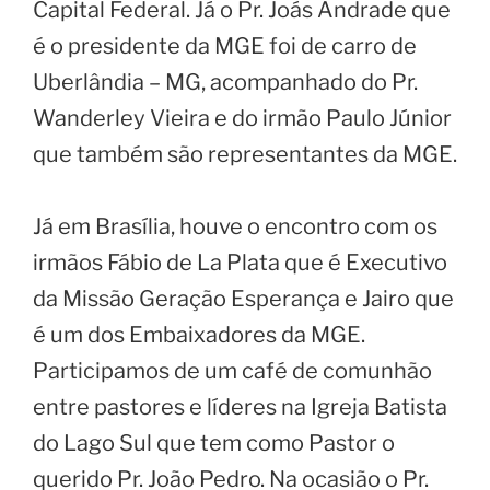
Capital Federal. Já o Pr. Joás Andrade que
é o presidente da MGE foi de carro de
Uberlândia – MG, acompanhado do Pr.
Wanderley Vieira e do irmão Paulo Júnior
que também são representantes da MGE.
Já em Brasília, houve o encontro com os
irmãos Fábio de La Plata que é Executivo
da Missão Geração Esperança e Jairo que
é um dos Embaixadores da MGE.
Participamos de um café de comunhão
entre pastores e líderes na Igreja Batista
do Lago Sul que tem como Pastor o
querido Pr. João Pedro. Na ocasião o Pr.