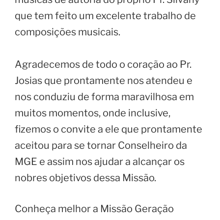
que tem feito um excelente trabalho de
composições musicais.
Agradecemos de todo o coração ao Pr.
Josias que prontamente nos atendeu e
nos conduziu de forma maravilhosa em
muitos momentos, onde inclusive,
fizemos o convite a ele que prontamente
aceitou para se tornar Conselheiro da
MGE e assim nos ajudar a alcançar os
nobres objetivos dessa Missão.
Conheça melhor a Missão Geração