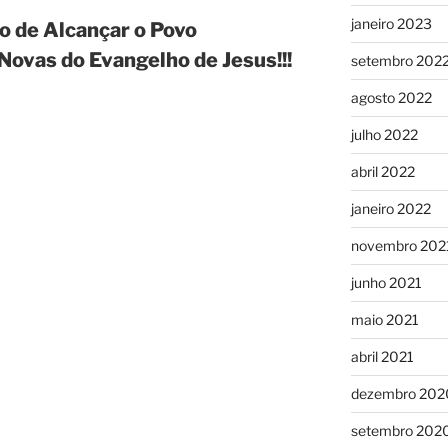
janeiro 2023
o de Alcançar o Povo
Novas do Evangelho de Jesus!!!
setembro 202
agosto 2022
julho 2022
abril 2022
janeiro 2022
novembro 202
junho 2021
maio 2021
abril 2021
dezembro 202
setembro 202