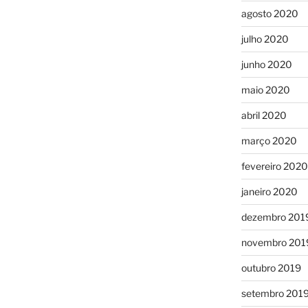
agosto 2020
julho 2020
junho 2020
maio 2020
abril 2020
março 2020
fevereiro 2020
janeiro 2020
dezembro 201
novembro 201
outubro 2019
setembro 201