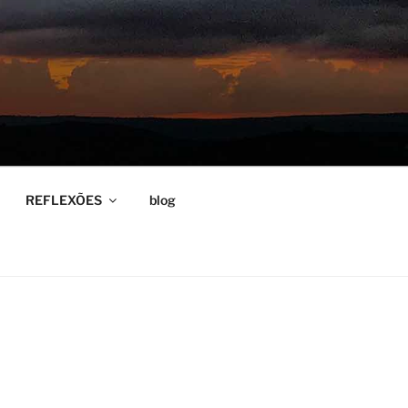
REFLEXÕES
blog