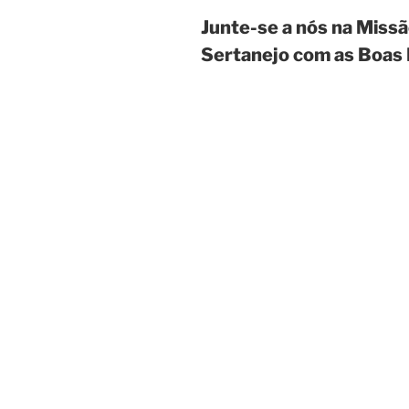
Junte-se a nós na Missã
Sertanejo com as Boas 