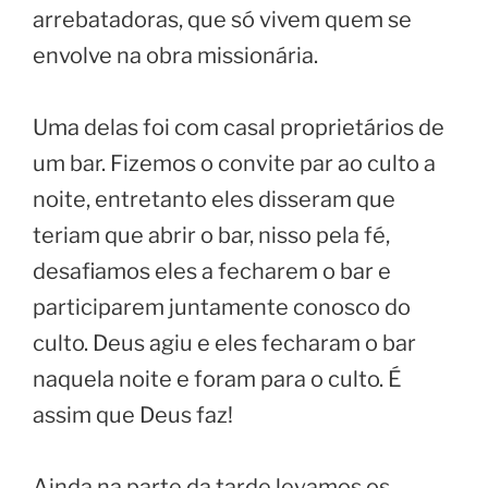
arrebatadoras, que só vivem quem se
envolve na obra missionária.
Uma delas foi com casal proprietários de
um bar. Fizemos o convite par ao culto a
noite, entretanto eles disseram que
teriam que abrir o bar, nisso pela fé,
desafiamos eles a fecharem o bar e
participarem juntamente conosco do
culto. Deus agiu e eles fecharam o bar
naquela noite e foram para o culto. É
assim que Deus faz!
Ainda na parte da tarde levamos os