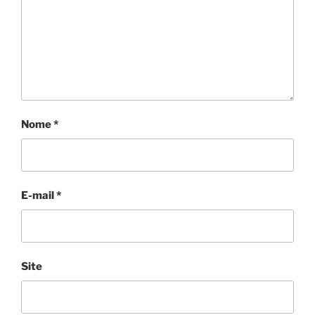
Nome
*
E-mail
*
Site