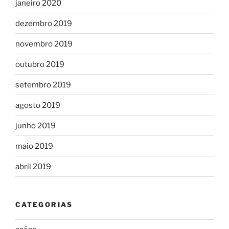
janeiro 2020
dezembro 2019
novembro 2019
outubro 2019
setembro 2019
agosto 2019
junho 2019
maio 2019
abril 2019
CATEGORIAS