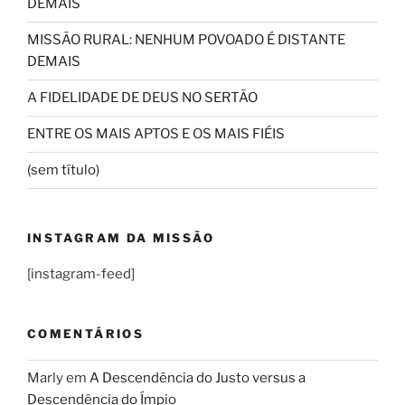
DEMAIS
MISSÃO RURAL: NENHUM POVOADO É DISTANTE
DEMAIS
A FIDELIDADE DE DEUS NO SERTÃO
ENTRE OS MAIS APTOS E OS MAIS FIÉIS
(sem título)
INSTAGRAM DA MISSÃO
[instagram-feed]
COMENTÁRIOS
Marly
em
A Descendência do Justo versus a
Descendência do Ímpio