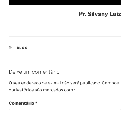
Pr. Silvany Luiz
CATEGORIAS
BLOG
Deixe um comentário
O seu endereço de e-mail não será publicado.
Campos
obrigatórios são marcados com
*
Comentário
*