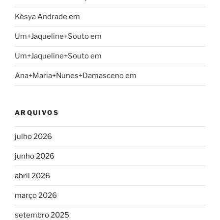
Késya Andrade
em
Um+Jaqueline+Souto
em
Um+Jaqueline+Souto
em
Ana+Maria+Nunes+Damasceno
em
ARQUIVOS
julho 2026
junho 2026
abril 2026
março 2026
setembro 2025