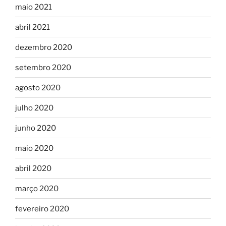
maio 2021
abril 2021
dezembro 2020
setembro 2020
agosto 2020
julho 2020
junho 2020
maio 2020
abril 2020
março 2020
fevereiro 2020