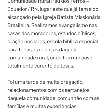
Comunidade Rural Pau dos Ferros –
Equador / RN, lugar este que já tem sido
alcançado pela Igreja Batista Missionária
Brasileira. Realizamos evangelismo nas
casas dos moradores, estudos bíblicos,
oração nos lares, escola bíblica especial
para todas as crianças daquela
comunidade rural, onde tem um povo
totalmente carente de Jesus.
Foi uma tarde de muita pregação,
relacionamentos com os sertanejos
daquela comunidade, comunhão com as
famílias e muitas experiências