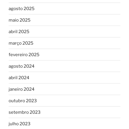
agosto 2025
maio 2025
abril 2025
março 2025
fevereiro 2025
agosto 2024
abril 2024
janeiro 2024
outubro 2023
setembro 2023
julho 2023