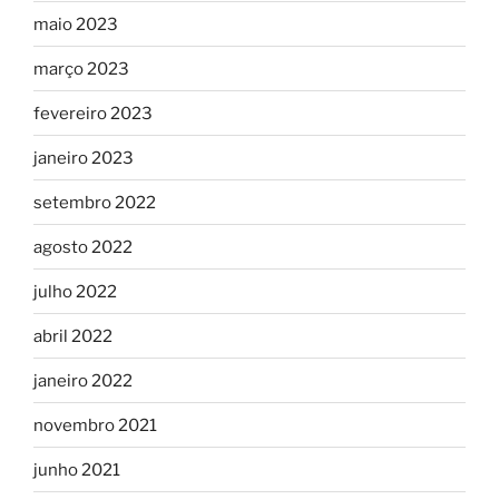
maio 2023
março 2023
fevereiro 2023
janeiro 2023
setembro 2022
agosto 2022
julho 2022
abril 2022
janeiro 2022
novembro 2021
junho 2021