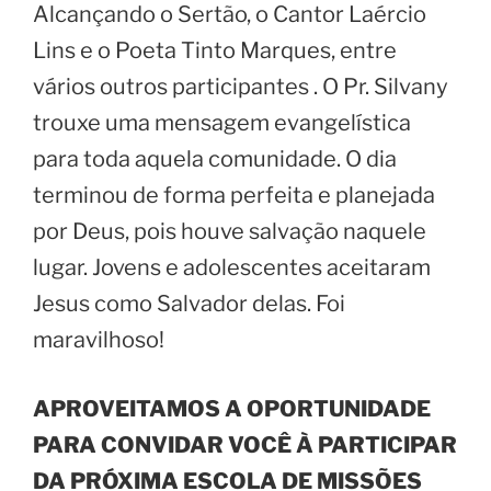
Alcançando o Sertão, o Cantor Laércio
Lins e o Poeta Tinto Marques, entre
vários outros participantes . O Pr. Silvany
trouxe uma mensagem evangelística
para toda aquela comunidade. O dia
terminou de forma perfeita e planejada
por Deus, pois houve salvação naquele
lugar. Jovens e adolescentes aceitaram
Jesus como Salvador delas. Foi
maravilhoso!
APROVEITAMOS A OPORTUNIDADE
PARA CONVIDAR VOCÊ À PARTICIPAR
DA PRÓXIMA ESCOLA DE MISSÕES