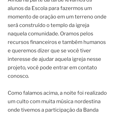
alunos da Escola para fazermos um
momento de oração em um terreno onde
será construído o templo da igreja
naquela comunidade. Oramos pelos
recursos financeiros e também humanos
e queremos dizer que se você tiver
interesse de ajudar aquela igreja nesse
projeto, você pode entrar em contato
conosco.
Como falamos acima, a noite foi realizado
um culto com muita música nordestina
onde tivemos a participação da Banda