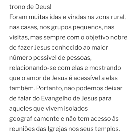
trono de Deus!
Foram muitas idas e vindas na zona rural,
nas casas, nos grupos pequenos, nas
visitas, mas sempre com o objetivo nobre
de fazer Jesus conhecido ao maior
número possível de pessoas,
relacionando-se com elas e mostrando
que o amor de Jesus é acessível a elas
também. Portanto, não podemos deixar
de falar do Evangelho de Jesus para
aqueles que vivem isolados
geograficamente e não tem acesso às
reuniões das Igrejas nos seus templos.