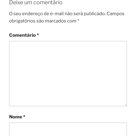
Deixe um comentário
O seu endereço de e-mail não será publicado.
Campos
obrigatórios são marcados com
*
Comentário
*
Nome
*