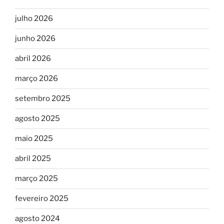
julho 2026
junho 2026
abril 2026
março 2026
setembro 2025
agosto 2025
maio 2025
abril 2025
março 2025
fevereiro 2025
agosto 2024