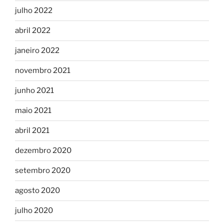
julho 2022
abril 2022
janeiro 2022
novembro 2021
junho 2021
maio 2021
abril 2021
dezembro 2020
setembro 2020
agosto 2020
julho 2020