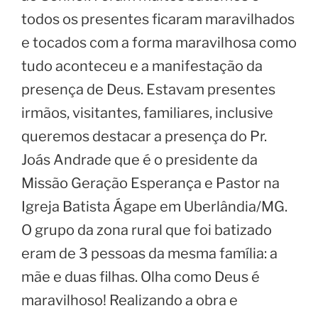
todos os presentes ficaram maravilhados
e tocados com a forma maravilhosa como
tudo aconteceu e a manifestação da
presença de Deus. Estavam presentes
irmãos, visitantes, familiares, inclusive
queremos destacar a presença do Pr.
Joás Andrade que é o presidente da
Missão Geração Esperança e Pastor na
Igreja Batista Ágape em Uberlândia/MG.
O grupo da zona rural que foi batizado
eram de 3 pessoas da mesma família: a
mãe e duas filhas. Olha como Deus é
maravilhoso! Realizando a obra e