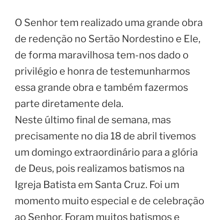
O Senhor tem realizado uma grande obra
de redenção no Sertão Nordestino e Ele,
de forma maravilhosa tem-nos dado o
privilégio e honra de testemunharmos
essa grande obra e também fazermos
parte diretamente dela.
Neste último final de semana, mas
precisamente no dia 18 de abril tivemos
um domingo extraordinário para a glória
de Deus, pois realizamos batismos na
Igreja Batista em Santa Cruz. Foi um
momento muito especial e de celebração
ao Senhor. Foram muitos batismos e