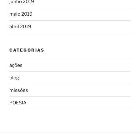
junho 2019
maio 2019
abril 2019
CATEGORIAS
ações
blog
missões
POESIA