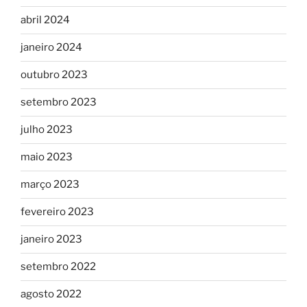
abril 2024
janeiro 2024
outubro 2023
setembro 2023
julho 2023
maio 2023
março 2023
fevereiro 2023
janeiro 2023
setembro 2022
agosto 2022