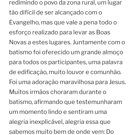
redimindo o povo da zona rural, um lugar
tão difícil de ser alcançado com o
Evangelho, mas que vale a pena todo o
esforço realizado para levar as Boas
Novas a estes lugares. Juntamente com o
batismo foi oferecido um grande almoço
para todos os participantes, uma palavra
de edificação, muito louvor e comunhão.
Foi uma adoração maravilhosa para Jesus.
Muitos irmãos choraram durante o
batismo, afirmando que testemunharam
um momento lindo e sentiram uma
alegria inexplicável, alegria essa que
sabemos muito bem de onde vem: Do