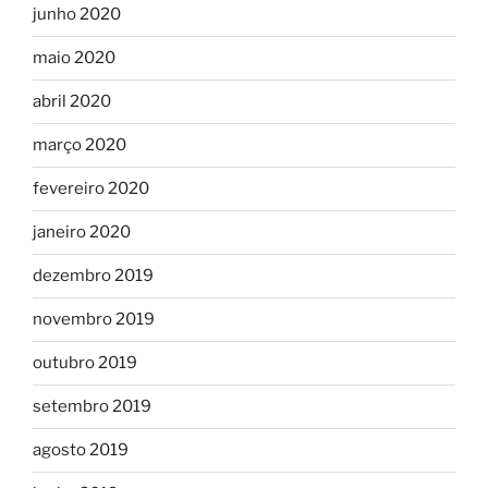
junho 2020
maio 2020
abril 2020
março 2020
fevereiro 2020
janeiro 2020
dezembro 2019
novembro 2019
outubro 2019
setembro 2019
agosto 2019