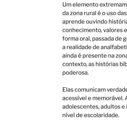
Um elemento extremame
da zona rural é o uso das
aprende ouvindo históri
conhecimento, valores e
forma oral, passada de 
a realidade de analfabet
ainda é presente na zona
contexto, as histórias b
poderosa.
Elas comunicam verdade
acessível e memorável. 
adolescentes, adultos 
nível de escolaridade.