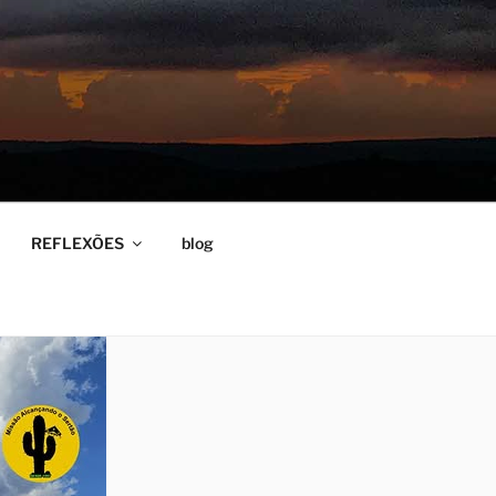
REFLEXÕES
blog