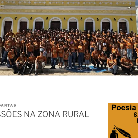
DANTAS
ISSÕES NA ZONA RURAL