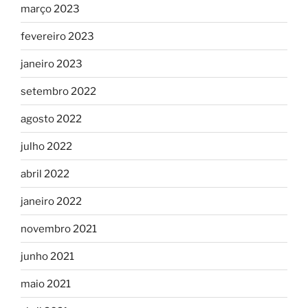
março 2023
fevereiro 2023
janeiro 2023
setembro 2022
agosto 2022
julho 2022
abril 2022
janeiro 2022
novembro 2021
junho 2021
maio 2021