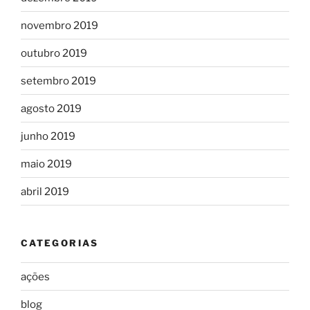
novembro 2019
outubro 2019
setembro 2019
agosto 2019
junho 2019
maio 2019
abril 2019
CATEGORIAS
ações
blog