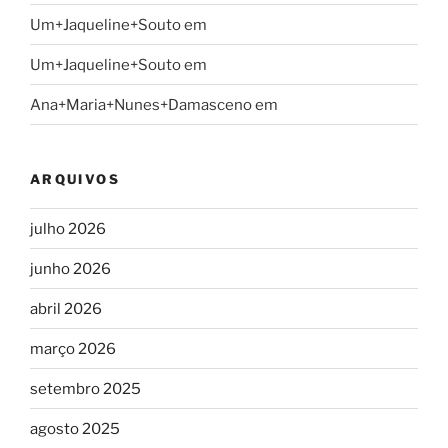
Um+Jaqueline+Souto
em
Um+Jaqueline+Souto
em
Ana+Maria+Nunes+Damasceno
em
ARQUIVOS
julho 2026
junho 2026
abril 2026
março 2026
setembro 2025
agosto 2025