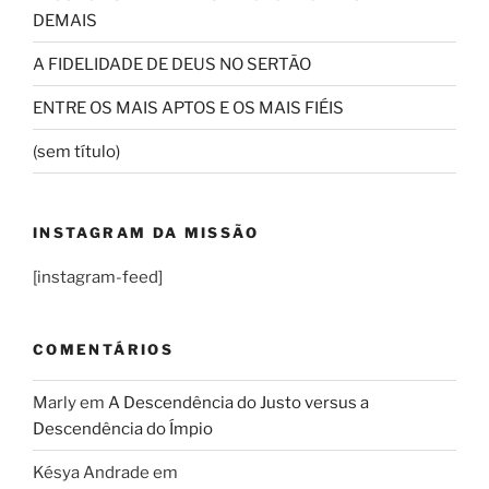
DEMAIS
A FIDELIDADE DE DEUS NO SERTÃO
ENTRE OS MAIS APTOS E OS MAIS FIÉIS
(sem título)
INSTAGRAM DA MISSÃO
[instagram-feed]
COMENTÁRIOS
Marly
em
A Descendência do Justo versus a
Descendência do Ímpio
Késya Andrade
em