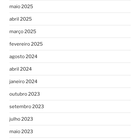
maio 2025
abril 2025
março 2025
fevereiro 2025
agosto 2024
abril 2024
janeiro 2024
outubro 2023
setembro 2023
julho 2023
maio 2023