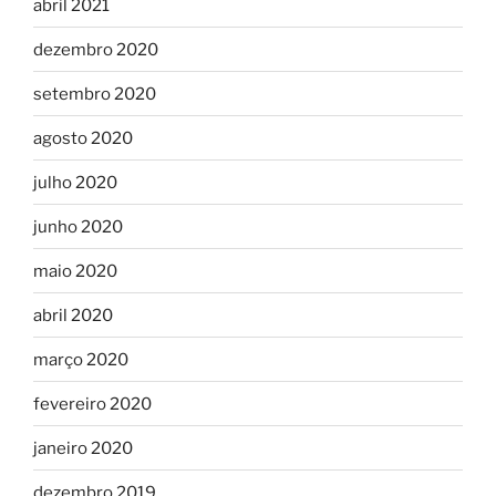
abril 2021
dezembro 2020
setembro 2020
agosto 2020
julho 2020
junho 2020
maio 2020
abril 2020
março 2020
fevereiro 2020
janeiro 2020
dezembro 2019