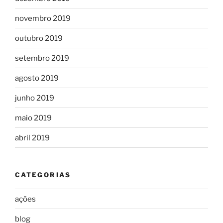
novembro 2019
outubro 2019
setembro 2019
agosto 2019
junho 2019
maio 2019
abril 2019
CATEGORIAS
ações
blog