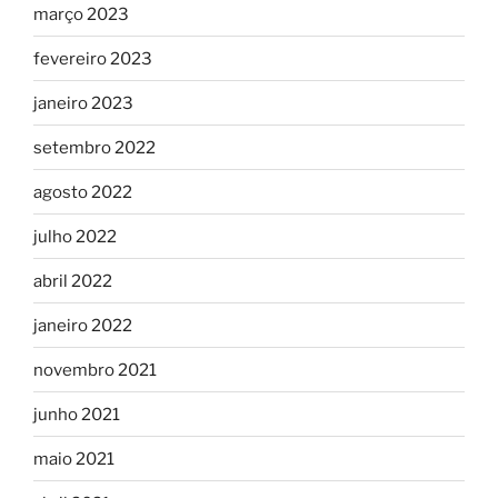
março 2023
fevereiro 2023
janeiro 2023
setembro 2022
agosto 2022
julho 2022
abril 2022
janeiro 2022
novembro 2021
junho 2021
maio 2021