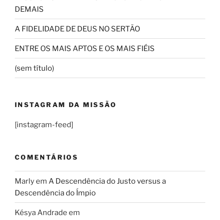
DEMAIS
A FIDELIDADE DE DEUS NO SERTÃO
ENTRE OS MAIS APTOS E OS MAIS FIÉIS
(sem título)
INSTAGRAM DA MISSÃO
[instagram-feed]
COMENTÁRIOS
Marly
em
A Descendência do Justo versus a
Descendência do Ímpio
Késya Andrade
em