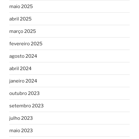
maio 2025
abril 2025
março 2025
fevereiro 2025
agosto 2024
abril 2024
janeiro 2024
outubro 2023
setembro 2023
julho 2023
maio 2023