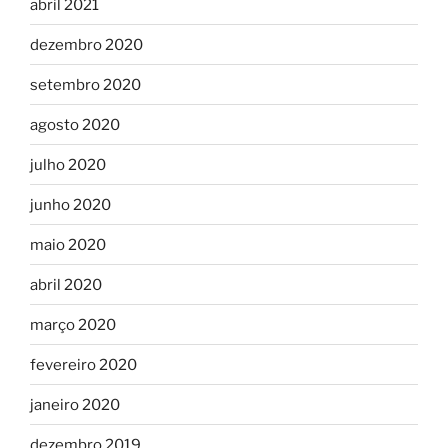
abril 2021
dezembro 2020
setembro 2020
agosto 2020
julho 2020
junho 2020
maio 2020
abril 2020
março 2020
fevereiro 2020
janeiro 2020
dezembro 2019