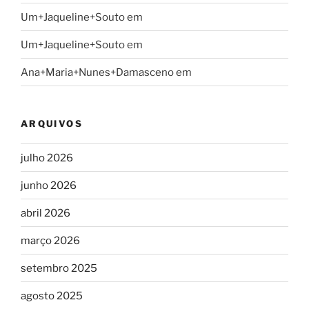
Um+Jaqueline+Souto
em
Um+Jaqueline+Souto
em
Ana+Maria+Nunes+Damasceno
em
ARQUIVOS
julho 2026
junho 2026
abril 2026
março 2026
setembro 2025
agosto 2025