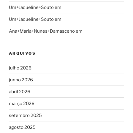
Um+Jaqueline+Souto
em
Um+Jaqueline+Souto
em
Ana+Maria+Nunes+Damasceno
em
ARQUIVOS
julho 2026
junho 2026
abril 2026
março 2026
setembro 2025
agosto 2025