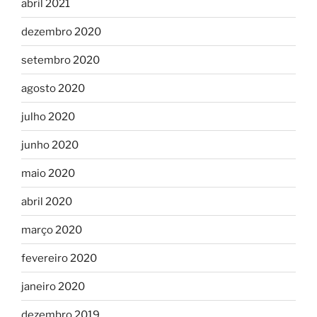
abril 2021
dezembro 2020
setembro 2020
agosto 2020
julho 2020
junho 2020
maio 2020
abril 2020
março 2020
fevereiro 2020
janeiro 2020
dezembro 2019