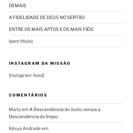
DEMAIS
A FIDELIDADE DE DEUS NO SERTÃO
ENTRE OS MAIS APTOS E OS MAIS FIÉIS
(sem título)
INSTAGRAM DA MISSÃO
[instagram-feed]
COMENTÁRIOS
Marly
em
A Descendência do Justo versus a
Descendência do Ímpio
Késya Andrade
em