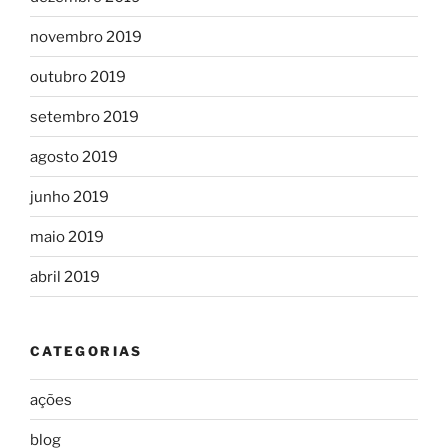
novembro 2019
outubro 2019
setembro 2019
agosto 2019
junho 2019
maio 2019
abril 2019
CATEGORIAS
ações
blog