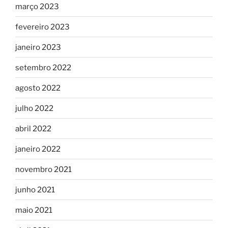
março 2023
fevereiro 2023
janeiro 2023
setembro 2022
agosto 2022
julho 2022
abril 2022
janeiro 2022
novembro 2021
junho 2021
maio 2021