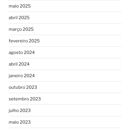
maio 2025
abril 2025
março 2025
fevereiro 2025
agosto 2024
abril 2024
janeiro 2024
outubro 2023
setembro 2023
julho 2023
maio 2023