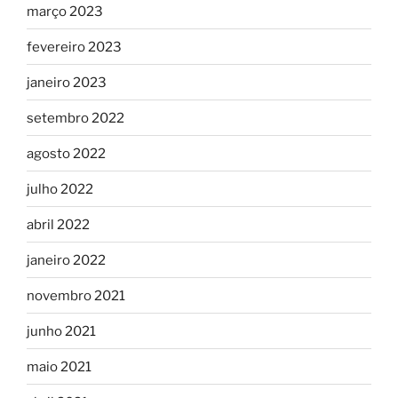
março 2023
fevereiro 2023
janeiro 2023
setembro 2022
agosto 2022
julho 2022
abril 2022
janeiro 2022
novembro 2021
junho 2021
maio 2021