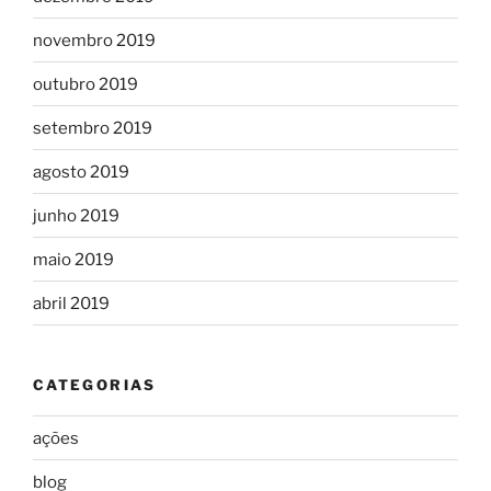
novembro 2019
outubro 2019
setembro 2019
agosto 2019
junho 2019
maio 2019
abril 2019
CATEGORIAS
ações
blog