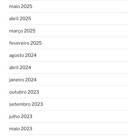
maio 2025
abril 2025
março 2025
fevereiro 2025
agosto 2024
abril 2024
janeiro 2024
outubro 2023
setembro 2023
julho 2023
maio 2023