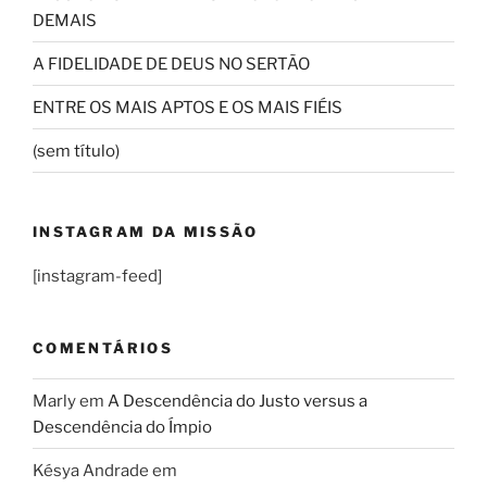
DEMAIS
A FIDELIDADE DE DEUS NO SERTÃO
ENTRE OS MAIS APTOS E OS MAIS FIÉIS
(sem título)
INSTAGRAM DA MISSÃO
[instagram-feed]
COMENTÁRIOS
Marly
em
A Descendência do Justo versus a
Descendência do Ímpio
Késya Andrade
em