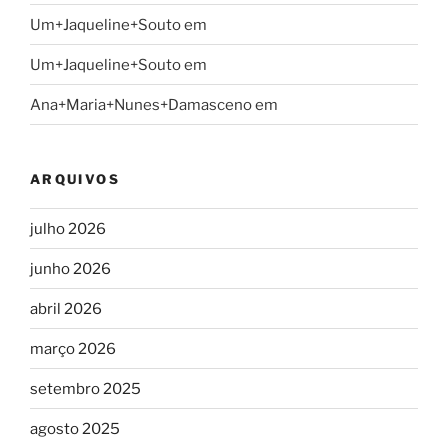
Um+Jaqueline+Souto
em
Um+Jaqueline+Souto
em
Ana+Maria+Nunes+Damasceno
em
ARQUIVOS
julho 2026
junho 2026
abril 2026
março 2026
setembro 2025
agosto 2025