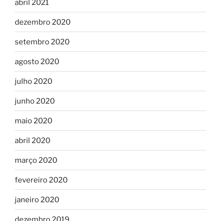
abril 2021
dezembro 2020
setembro 2020
agosto 2020
julho 2020
junho 2020
maio 2020
abril 2020
março 2020
fevereiro 2020
janeiro 2020
dezembro 2019