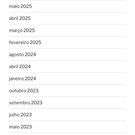
maio 2025
abril 2025
março 2025
fevereiro 2025
agosto 2024
abril 2024
janeiro 2024
outubro 2023
setembro 2023
julho 2023
maio 2023