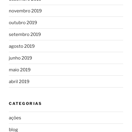
novembro 2019
outubro 2019
setembro 2019
agosto 2019
junho 2019
maio 2019
abril 2019
CATEGORIAS
ações
blog