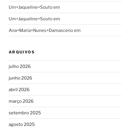
Um+Jaqueline+Souto
em
Um+Jaqueline+Souto
em
Ana+Maria+Nunes+Damasceno
em
ARQUIVOS
julho 2026
junho 2026
abril 2026
março 2026
setembro 2025
agosto 2025