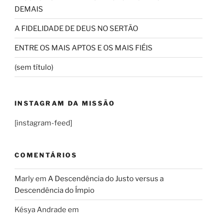
DEMAIS
A FIDELIDADE DE DEUS NO SERTÃO
ENTRE OS MAIS APTOS E OS MAIS FIÉIS
(sem título)
INSTAGRAM DA MISSÃO
[instagram-feed]
COMENTÁRIOS
Marly
em
A Descendência do Justo versus a
Descendência do Ímpio
Késya Andrade
em