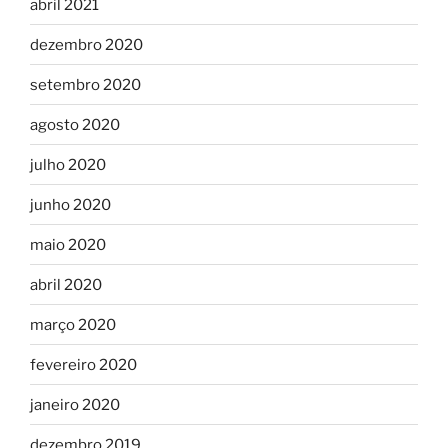
abril 2021
dezembro 2020
setembro 2020
agosto 2020
julho 2020
junho 2020
maio 2020
abril 2020
março 2020
fevereiro 2020
janeiro 2020
dezembro 2019