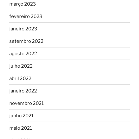
março 2023
fevereiro 2023
janeiro 2023
setembro 2022
agosto 2022
julho 2022
abril 2022
janeiro 2022
novembro 2021
junho 2021
maio 2021