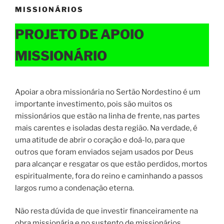
MISSIONÁRIOS
PROJETO DE APOIO
MISSIONÁRIO
Apoiar a obra missionária no Sertão Nordestino é um
importante investimento, pois são muitos os
missionários que estão na linha de frente, nas partes
mais carentes e isoladas desta região. Na verdade, é
uma atitude de abrir o coração e doá-lo, para que
outros que foram enviados sejam usados por Deus
para alcançar e resgatar os que estão perdidos, mortos
espiritualmente, fora do reino e caminhando a passos
largos rumo a condenação eterna.
Não resta dúvida de que investir financeiramente na
obra missionária e no sustento de missionários