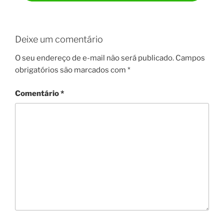
Deixe um comentário
O seu endereço de e-mail não será publicado.
Campos
obrigatórios são marcados com
*
Comentário
*