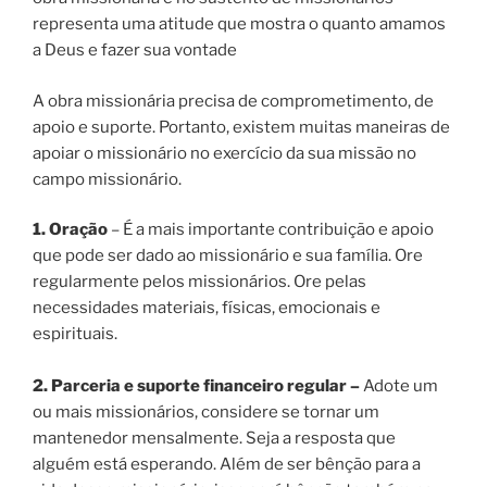
representa uma atitude que mostra o quanto amamos
a Deus e fazer sua vontade
A obra missionária precisa de comprometimento, de
apoio e suporte. Portanto, existem muitas maneiras de
apoiar o missionário no exercício da sua missão no
campo missionário.
1. Oração
– É a mais importante contribuição e apoio
que pode ser dado ao missionário e sua família.
Ore
regularmente pelos missionários. Ore pelas
necessidades materiais, físicas, emocionais e
espirituais.
2. Parceria e suporte financeiro regular –
Adote um
ou mais missionários, considere se tornar um
mantenedor mensalmente. Seja a resposta que
alguém está esperando. Além de ser bênção para a