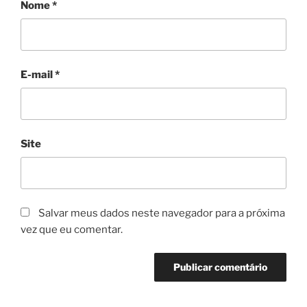
Nome
*
E-mail
*
Site
Salvar meus dados neste navegador para a próxima
vez que eu comentar.