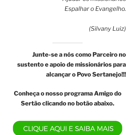
Espalhar o Evangelho.
(Silvany Luiz)
Junte-se a nós como Parceiro no
sustento e apoio de missionários para
alcançar o Povo Sertanejo!!!
Conheça o nosso programa
Amigo do
Sertão clicando no botão abaixo.