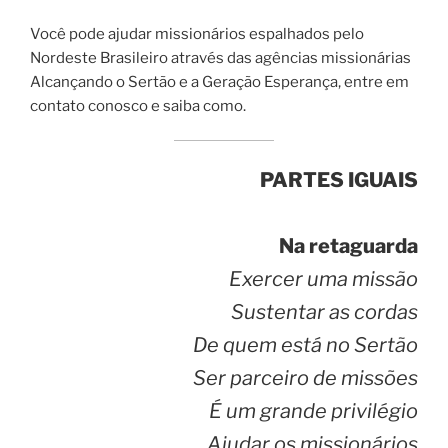
Você pode ajudar missionários espalhados pelo
Nordeste Brasileiro através das agências missionárias
Alcançando o Sertão e a Geração Esperança, entre em
contato conosco e saiba como.
PARTES IGUAIS
Na retaguarda
Exercer uma missão
Sustentar as cordas
De quem está no Sertão
Ser parceiro de missões
É um grande privilégio
Ajudar os missionários