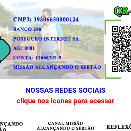
NOSSAS REDES SOCIAIS
clique nos ícones para acessar