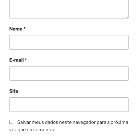
Nome
*
E-mail
*
Site
Salvar meus dados neste navegador para a próxima
vez que eu comentar.