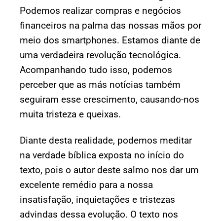
Podemos realizar compras e negócios
financeiros na palma das nossas mãos por
meio dos smartphones. Estamos diante de
uma verdadeira revolução tecnológica.
Acompanhando tudo isso, podemos
perceber que as más notícias também
seguiram esse crescimento, causando-nos
muita tristeza e queixas.
Diante desta realidade, podemos meditar
na verdade bíblica exposta no início do
texto, pois o autor deste salmo nos dar um
excelente remédio para a nossa
insatisfação, inquietações e tristezas
advindas dessa evolução. O texto nos