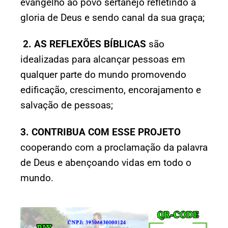
evangelho ao povo sertanejo refletindo a
gloria de Deus e sendo canal da sua graça;
2.
AS
REFLEXÕES BÍBLICAS
são
idealizadas para alcançar pessoas em
qualquer parte do mundo promovendo
edificação, crescimento, encorajamento e
salvação de pessoas;
3. CONTRIBUA COM ESSE PROJETO
cooperando com a proclamação da palavra
de Deus e abençoando vidas em todo o
mundo.