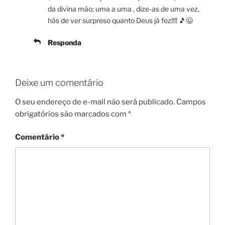
da divina mão; uma a uma , dize-as de uma vez,
hás de ver surpreso quanto Deus já fez!!!! 🎵😃
Responda
Deixe um comentário
O seu endereço de e-mail não será publicado.
Campos
obrigatórios são marcados com
*
Comentário
*