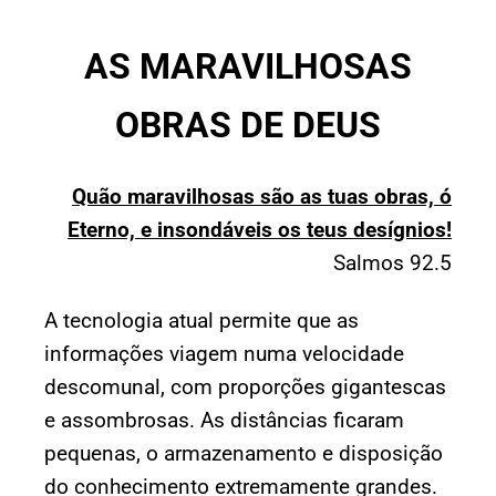
AS MARAVILHOSAS
OBRAS DE DEUS
Quão maravilhosas são as tuas obras, ó
Eterno, e insondáveis os teus desígnios!
Salmos 92.5
A tecnologia atual permite que as
informações viagem numa velocidade
descomunal, com proporções gigantescas
e assombrosas. As distâncias ficaram
pequenas, o armazenamento e disposição
do conhecimento extremamente grandes.