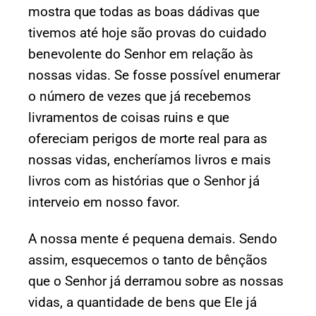
mostra que todas as boas dádivas que
tivemos até hoje são provas do cuidado
benevolente do Senhor em relação às
nossas vidas. Se fosse possível enumerar
o número de vezes que já recebemos
livramentos de coisas ruins e que
ofereciam perigos de morte real para as
nossas vidas, encheríamos livros e mais
livros com as histórias que o Senhor já
interveio em nosso favor.
A nossa mente é pequena demais. Sendo
assim, esquecemos o tanto de bênçãos
que o Senhor já derramou sobre as nossas
vidas, a quantidade de bens que Ele já