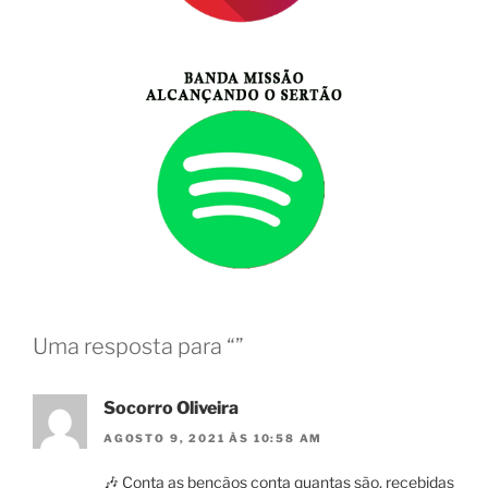
Uma resposta para “”
Socorro Oliveira
AGOSTO 9, 2021 ÀS 10:58 AM
🎶 Conta as bençãos conta quantas são, recebidas