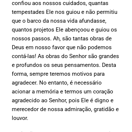
confiou aos nossos cuidados, quantas
tempestades Ele nos guiou e não permitiu
que o barco da nossa vida afundasse,
quantos projetos Ele abençoou e guiou os
nossos passos. Ah, são tantas obras de
Deus em nosso favor que não podemos
contá-las! As obras do Senhor são grandes
e profundos os seus pensamentos. Desta
forma, sempre teremos motivos para
agradecer. No entanto, é necessário
acionar a memória e termos um coração
agradecido ao Senhor, pois Ele é digno e
merecedor de nossa admiração, gratidão e
louvor.