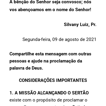
A bênção do Senhor seja convosco; nós
vos abençoamos em o nome do Senhor!
Silvany Luiz, Pr.
Segunda-feira, 09 de agosto de 2021
Compartilhe esta mensagem com outras
pessoas e ajude na proclamação da
palavra de Deus.
CONSIDERAÇÕES IMPORTANTES
1. A MISSÃO ALCANÇANDO O SERTÃO
existe com o propósito de proclamar o