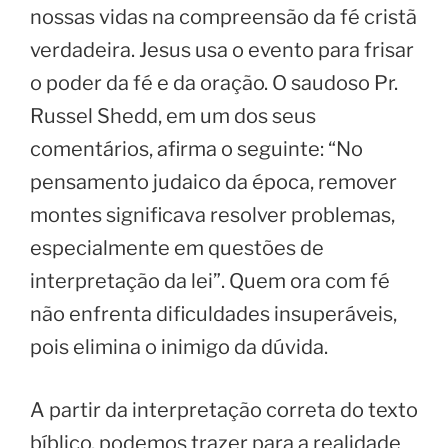
nossas vidas na compreensão da fé cristã
verdadeira. Jesus usa o evento para frisar
o poder da fé e da oração. O saudoso Pr.
Russel Shedd, em um dos seus
comentários, afirma o seguinte: “No
pensamento judaico da época, remover
montes significava resolver problemas,
especialmente em questões de
interpretação da lei”. Quem ora com fé
não enfrenta dificuldades insuperáveis,
pois elimina o inimigo da dúvida.
A partir da interpretação correta do texto
bíblico, podemos trazer para a realidade