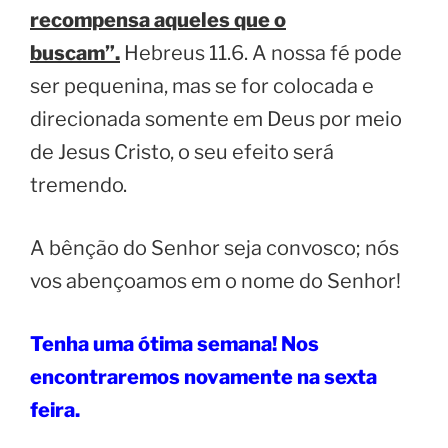
recompensa aqueles que o
buscam”.
Hebreus 11.6. A nossa fé pode
ser pequenina, mas se for colocada e
direcionada somente em Deus por meio
de Jesus Cristo, o seu efeito será
tremendo.
A bênção do Senhor seja convosco; nós
vos abençoamos em o nome do Senhor!
Tenha uma ótima semana! Nos
encontraremos novamente na sexta
feira.