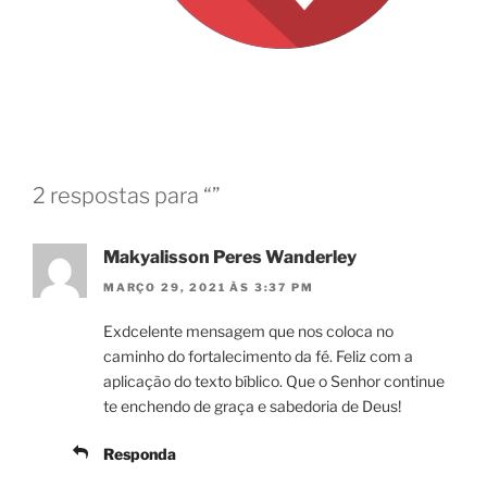
2 respostas para “”
Makyalisson Peres Wanderley
MARÇO 29, 2021 ÀS 3:37 PM
Exdcelente mensagem que nos coloca no
caminho do fortalecimento da fé. Feliz com a
aplicação do texto bíblico. Que o Senhor continue
te enchendo de graça e sabedoria de Deus!
Responda