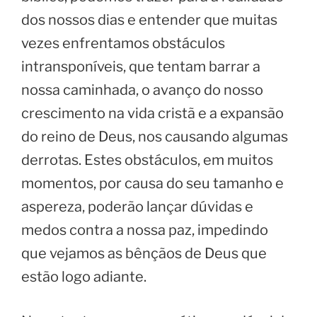
dos nossos dias e entender que muitas
vezes enfrentamos obstáculos
intransponíveis, que tentam barrar a
nossa caminhada, o avanço do nosso
crescimento na vida cristã e a expansão
do reino de Deus, nos causando algumas
derrotas. Estes obstáculos, em muitos
momentos, por causa do seu tamanho e
aspereza, poderão lançar dúvidas e
medos contra a nossa paz, impedindo
que vejamos as bênçãos de Deus que
estão logo adiante.