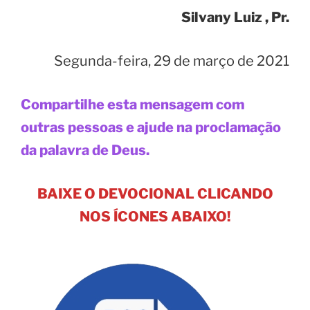
Silvany Luiz , Pr.
Segunda-feira, 29 de março de 2021
Compartilhe esta mensagem com
outras pessoas e ajude na proclamação
da palavra de Deus.
BAIXE O DEVOCIONAL CLICANDO
NOS ÍCONES ABAIXO!