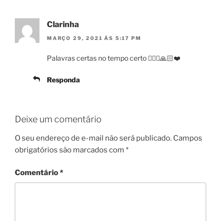
Clarinha
MARÇO 29, 2021 ÀS 5:17 PM
Palavras certas no tempo certo 🙇🏻‍♀️🙏🏻❤️
Responda
Deixe um comentário
O seu endereço de e-mail não será publicado.
Campos
obrigatórios são marcados com
*
Comentário
*