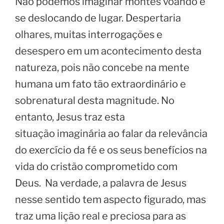
Não podemos imaginar montes voando e
se deslocando de lugar. Despertaria
olhares, muitas interrogações e
desespero em um acontecimento desta
natureza, pois não concebe na mente
humana um fato tão extraordinário e
sobrenatural desta magnitude. No
entanto, Jesus traz esta
situação imaginária ao falar da relevância
do exercício da fé e os seus benefícios na
vida do cristão comprometido com
Deus. Na verdade, a palavra de Jesus
nesse sentido tem aspecto figurado, mas
traz uma lição real e preciosa para as