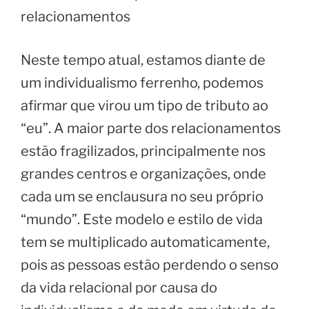
relacionamentos
Neste tempo atual, estamos diante de
um individualismo ferrenho, podemos
afirmar que virou um tipo de tributo ao
“eu”. A maior parte dos relacionamentos
estão fragilizados, principalmente nos
grandes centros e organizações, onde
cada um se enclausura no seu próprio
“mundo”. Este modelo e estilo de vida
tem se multiplicado automaticamente,
pois as pessoas estão perdendo o senso
da vida relacional por causa do