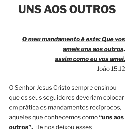
UNS AOS OUTROS
O meu mandamento é este: Que vos
ameis uns aos outros,
assim como eu vos amei.
João 15.12
O Senhor Jesus Cristo sempre ensinou
que os seus seguidores deveriam colocar
em prática os mandamentos recíprocos,
aqueles que conhecemos como
“uns aos
outros”.
Ele nos deixou esses