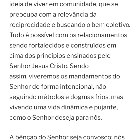
ideia de viver em comunidade, que se
preocupa com a relevância da
reciprocidade e buscando o bem coletivo.
Tudo é possível com os relacionamentos
sendo fortalecidos e construídos em
cima dos princípios ensinados pelo
Senhor Jesus Cristo. Sendo
assim, viveremos os mandamentos do
Senhor de forma intencional, não
seguindo métodos e dogmas frios, mas
vivendo uma vida dinâmica e pujante,
como o Senhor deseja para nós.
A bênção do Senhor seja convosco; nós