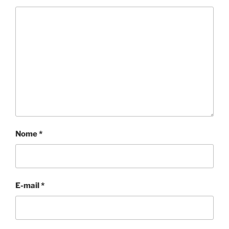
Nome
*
E-mail
*