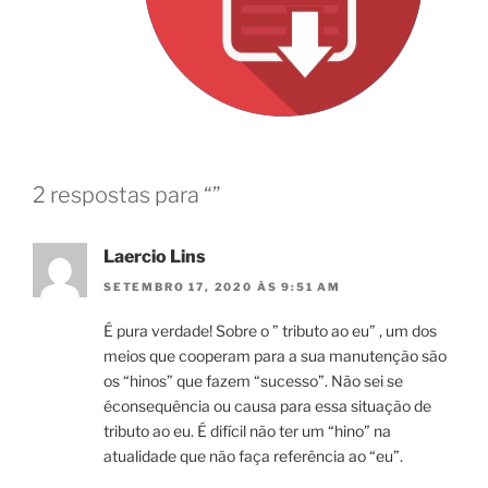
2 respostas para “”
Laercio Lins
SETEMBRO 17, 2020 ÀS 9:51 AM
É pura verdade! Sobre o ” tributo ao eu” , um dos
meios que cooperam para a sua manutenção são
os “hinos” que fazem “sucesso”. Não sei se
éconsequência ou causa para essa situação de
tributo ao eu. É difícil não ter um “hino” na
atualidade que não faça referência ao “eu”.