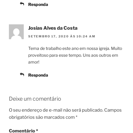
Responda
Josias Alves da Costa
SETEMBRO 17, 2020 ÀS 10:24 AM
Tema de trabalho este ano em nossa igreja. Muito
proveitoso para esse tempo. Uns aos outros em
amor!
Responda
Deixe um comentário
O seu endereço de e-mail não será publicado.
Campos
obrigatórios são marcados com
*
Comentário
*