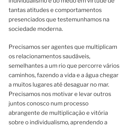
individualismo e do medo em virtude de
tantas atitudes e comportamentos
presenciados que testemunhamos na
sociedade moderna.
Precisamos ser agentes que multiplicam
os relacionamentos saudáveis,
semelhantes a um rio que percorre vários
caminhos, fazendo a vida e a água chegar
a muitos lugares até desaguar no mar.
Precisamos nos motivar e levar outros
juntos conosco num processo
abrangente de multiplicação e vitória
sobre o individualismo, aprendendo a