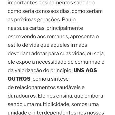
importantes ensinamentos sabendo
como seria os nossos dias, como seriam
as próximas gerações. Paulo,
nas suas cartas, principalmente
escrevendo aos romanos, apresenta o
estilo de vida que aqueles irmãos
deveriam adotar para suas vidas, ou seja,
ele expõe a necessidade de comunhão e
da valorização do princípio:
UNS AOS
OUTROS
, como a síntese
de relacionamentos saudáveis e
duradouros. Ele nos ensina, que embora
sendo uma multiplicidade, somos uma
unidade e interdependentes nos nossos