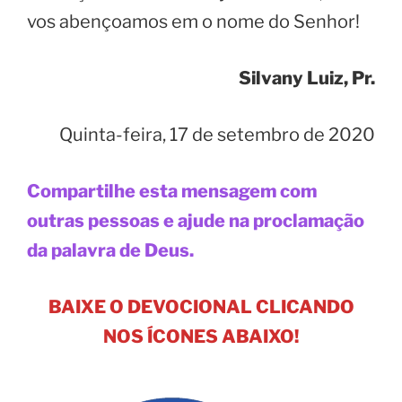
vos abençoamos em o nome do Senhor!
Silvany Luiz, Pr.
Quinta-feira, 17 de setembro de 2020
Compartilhe esta mensagem com
outras pessoas e ajude na proclamação
da palavra de Deus.
BAIXE O DEVOCIONAL CLICANDO
NOS ÍCONES ABAIXO!