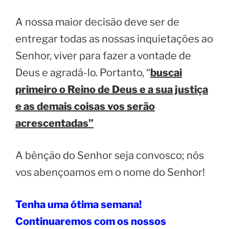
A nossa maior decisão deve ser de
entregar todas as nossas inquietações ao
Senhor, viver para fazer a vontade de
Deus e agradá-lo. Portanto, “
buscai
primeiro o Reino de Deus e a sua justiça
e as demais coisas vos serão
acrescentadas”
A bênção do Senhor seja convosco; nós
vos abençoamos em o nome do Senhor!
Tenha uma ótima semana!
Continuaremos com os nossos