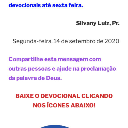
devocionais até sexta feira.
Silvany Luiz, Pr.
Segunda-feira, 14 de setembro de 2020
Compartilhe esta mensagem com
outras pessoas e ajude na proclamação
da palavra de Deus.
BAIXE O DEVOCIONAL CLICANDO
NOS ÍCONES ABAIXO!