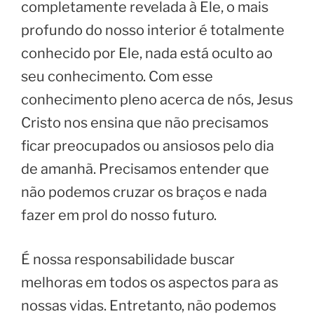
completamente revelada à Ele, o mais
profundo do nosso interior é totalmente
conhecido por Ele, nada está oculto ao
seu conhecimento. Com esse
conhecimento pleno acerca de nós, Jesus
Cristo nos ensina que não precisamos
ficar preocupados ou ansiosos pelo dia
de amanhã. Precisamos entender que
não podemos cruzar os braços e nada
fazer em prol do nosso futuro.
É nossa responsabilidade buscar
melhoras em todos os aspectos para as
nossas vidas. Entretanto, não podemos