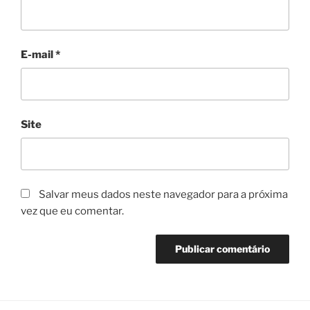
E-mail
*
Site
Salvar meus dados neste navegador para a próxima
vez que eu comentar.