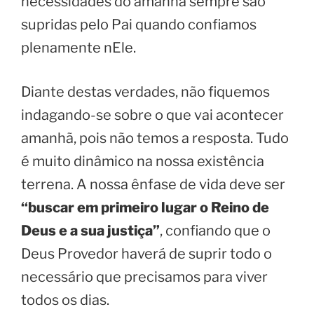
necessidades do amanhã sempre são
supridas pelo Pai quando confiamos
plenamente nEle.
Diante destas verdades, não fiquemos
indagando-se sobre o que vai acontecer
amanhã, pois não temos a resposta. Tudo
é muito dinâmico na nossa existência
terrena. A nossa ênfase de vida deve ser
“buscar em primeiro lugar o Reino de
Deus e a sua justiça”
, confiando que o
Deus Provedor haverá de suprir todo o
necessário que precisamos para viver
todos os dias.