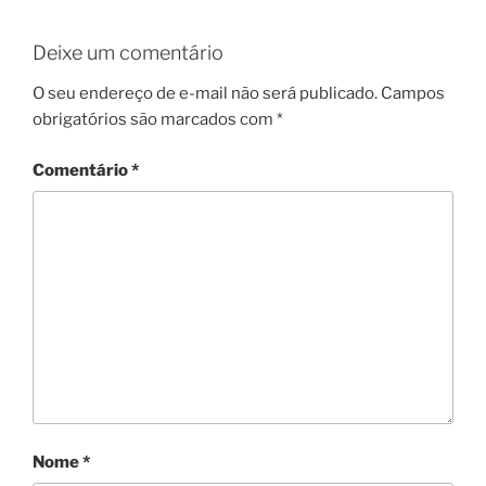
Deixe um comentário
O seu endereço de e-mail não será publicado.
Campos
obrigatórios são marcados com
*
Comentário
*
Nome
*