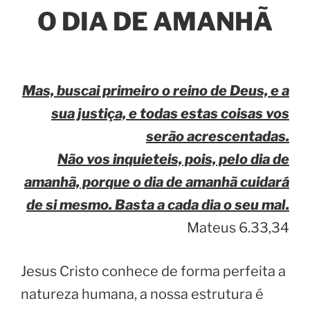
O DIA DE AMANHÃ
Mas, buscai primeiro o reino de Deus, e a
sua justiça, e todas estas coisas vos
serão acrescentadas.
Não vos inquieteis, pois, pelo dia de
amanhã, porque o dia de amanhã cuidará
de si mesmo. Basta a cada dia o seu mal.
Mateus 6.33,34
Jesus Cristo conhece de forma perfeita a
natureza humana, a nossa estrutura é