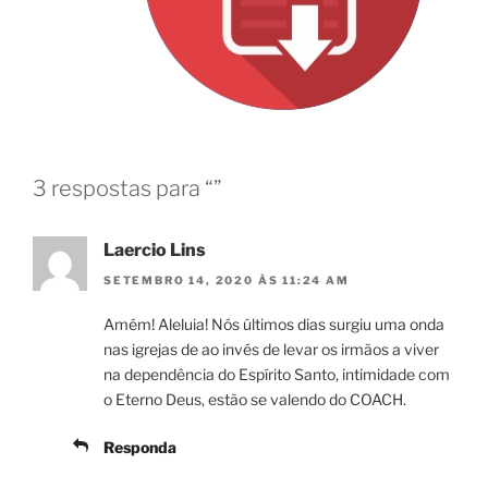
3 respostas para “”
Laercio Lins
SETEMBRO 14, 2020 ÀS 11:24 AM
Amém! Aleluia! Nós últimos dias surgiu uma onda
nas igrejas de ao invés de levar os irmãos a viver
na dependência do Espírito Santo, intimidade com
o Eterno Deus, estão se valendo do COACH.
Responda