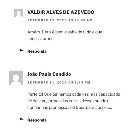
VALDIR ALVES DE AZEVEDO
SETEMBRO 15, 2020 ÀS 10:49 AM
Amém. Deus é bom e sabe de tudo o que
necessitamos.
Responda
João Paulo Candido
SETEMBRO 14, 2020 ÀS 3:28 PM
Perfeito! Que tenhamos cada vez mas capacidade
de desapegarmos das coisas desse mundo e
confiar nas promessas de Deus para conosco.
Responda