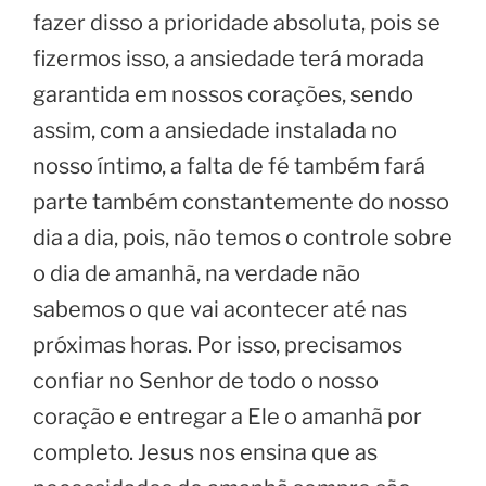
fazer disso a prioridade absoluta, pois se
fizermos isso, a ansiedade terá morada
garantida em nossos corações, sendo
assim, com a ansiedade instalada no
nosso íntimo, a falta de fé também fará
parte também constantemente do nosso
dia a dia, pois, não temos o controle sobre
o dia de amanhã, na verdade não
sabemos o que vai acontecer até nas
próximas horas. Por isso, precisamos
confiar no Senhor de todo o nosso
coração e entregar a Ele o amanhã por
completo. Jesus nos ensina que as