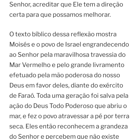
Senhor, acreditar que Ele tem a direção
certa para que possamos melhorar.
O texto bíblico dessa reflexão mostra
Moisés e o povo de Israel engrandecendo
ao Senhor pela maravilhosa travessia do
Mar Vermelho e pelo grande livramento
efetuado pela mão poderosa do nosso
Deus em favor deles, diante do exército
de Faraó. Toda uma geração foi salva pela
ação do Deus Todo Poderoso que abriu o
mar, e fez o povo atravessar a pé por terra
seca. Eles então reconhecem a grandeza
do Senhor e percebem que não existe