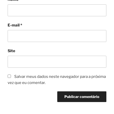
E-mail
*
Site
Salvar meus dados neste navegador para a próxima
vez que eu comentar.