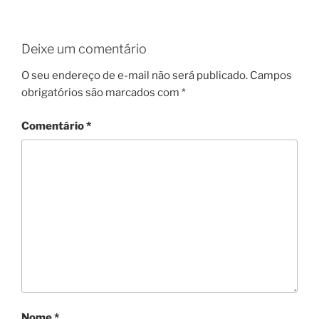
Deixe um comentário
O seu endereço de e-mail não será publicado.
Campos
obrigatórios são marcados com
*
Comentário
*
Nome
*