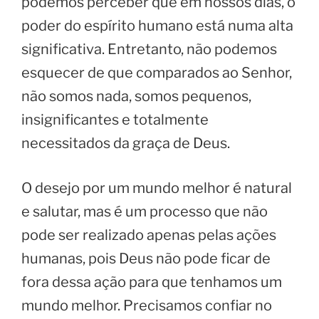
podemos perceber que em nossos dias, o
poder do espírito humano está numa alta
significativa. Entretanto, não podemos
esquecer de que comparados ao Senhor,
não somos nada, somos pequenos,
insignificantes e totalmente
necessitados da graça de Deus.
O desejo por um mundo melhor é natural
e salutar, mas é um processo que não
pode ser realizado apenas pelas ações
humanas, pois Deus não pode ficar de
fora dessa ação para que tenhamos um
mundo melhor. Precisamos confiar no