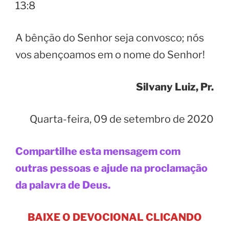
13:8
A bênção do Senhor seja convosco; nós
vos abençoamos em o nome do Senhor!
Silvany Luiz, Pr.
Quarta-feira, 09 de setembro de 2020
Compartilhe esta mensagem com
outras pessoas e ajude na proclamação
da palavra de Deus.
BAIXE O DEVOCIONAL CLICANDO