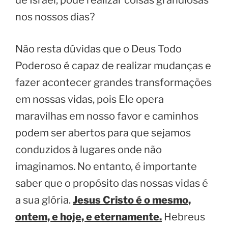
nos nossos dias?
Não resta dúvidas que o Deus Todo
Poderoso é capaz de realizar mudanças e
fazer acontecer grandes transformações
em nossas vidas, pois Ele opera
maravilhas em nosso favor e caminhos
podem ser abertos para que sejamos
conduzidos à lugares onde não
imaginamos. No entanto, é importante
saber que o propósito das nossas vidas é
a sua glória.
Jesus Cristo é o mesmo,
ontem, e hoje, e eternamente.
Hebreus