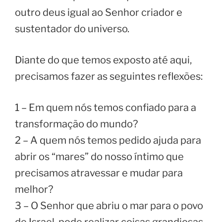
outro deus igual ao Senhor criador e
sustentador do universo.
Diante do que temos exposto até aqui,
precisamos fazer as seguintes reflexões:
1 – Em quem nós temos confiado para a
transformação do mundo?
2 – A quem nós temos pedido ajuda para
abrir os “mares” do nosso íntimo que
precisamos atravessar e mudar para
melhor?
3 – O Senhor que abriu o mar para o povo
de Israel, pode realizar coisas grandiosas