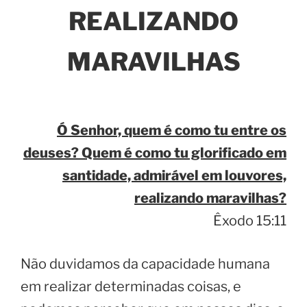
REALIZANDO
MARAVILHAS
Ó Senhor, quem é como tu entre os
deuses? Quem é como tu glorificado em
santidade, admirável em louvores,
realizando maravilhas?
Êxodo 15:11
Não duvidamos da capacidade humana
em realizar determinadas coisas, e