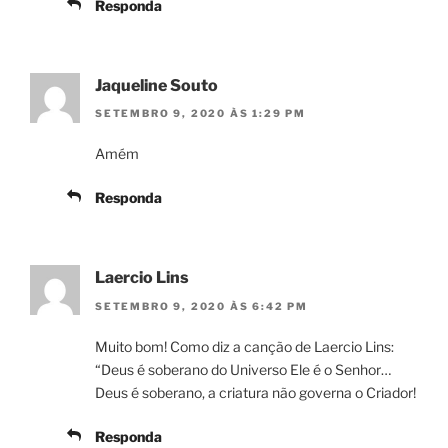
Responda
Jaqueline Souto
SETEMBRO 9, 2020 ÀS 1:29 PM
Amém
Responda
Laercio Lins
SETEMBRO 9, 2020 ÀS 6:42 PM
Muito bom! Como diz a canção de Laercio Lins:
“Deus é soberano do Universo Ele é o Senhor…
Deus é soberano, a criatura não governa o Criador!
Responda