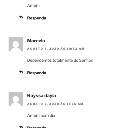
Amém
Responda
Marcelo
AGOSTO 7, 2020 ÀS 10:32 AM
Dependemos totalmente do Senhor!
Responda
Rayssa dayla
AGOSTO 7, 2020 ÀS 11:16 AM
Amém bom dia
Responda