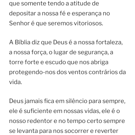
que somente tendo a atitude de
depositar a nossa fé e esperança no
Senhor é que seremos vitoriosos.
A Bíblia diz que Deus é a nossa fortaleza,
a nossa força, o lugar de segurança, a
torre forte e escudo que nos abriga
protegendo-nos dos ventos contrários da
vida.
Deus jamais fica em silêncio para sempre,
ele é suficiente em nossas vidas, ele é o
nosso redentor e no tempo certo sempre
se levanta para nos socorrer e reverter