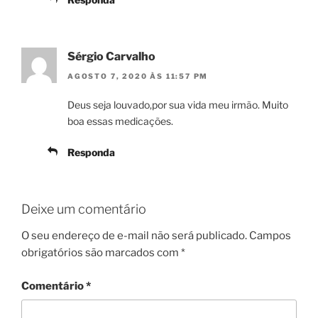
Sérgio Carvalho
AGOSTO 7, 2020 ÀS 11:57 PM
Deus seja louvado,por sua vida meu irmão. Muito
boa essas medicações.
Responda
Deixe um comentário
O seu endereço de e-mail não será publicado.
Campos
obrigatórios são marcados com
*
Comentário
*