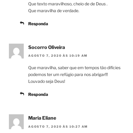
Que texto maravilhoso, cheio de de Deus .
Que maravilha de verdade.
Responda
Socorro Oliveira
AGOSTO 7, 2020 ÀS 10:19 AM
Que maravilha, saber que em tempos tão difícies
podemos ter um refúgio para nos abrigar!!!
Louvado seja Deus!
Responda
Maria Eliane
AGOSTO 7, 2020 ÀS 10:27 AM