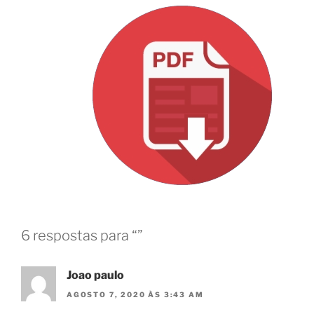
6 respostas para “”
Joao paulo
AGOSTO 7, 2020 ÀS 3:43 AM