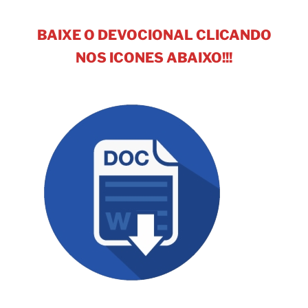
BAIXE O DEVOCIONAL CLICANDO
NOS ICONES ABAIXO!!!