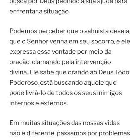
busca por Deus pedindo a sua ajuda para
enfrentar a situação.
Podemos perceber que o salmista deseja
que o Senhor venha em seu socorro, e ele
expressa essa vontade por meio da
oração, clamando pela intervenção
divina. Ele sabe que orando ao Deus Todo
Poderoso, está buscando aquele que
pode livrá-lo de todos os seus inimigos
internos e externos.
Em muitas situações das nossas vidas
não é diferente, passamos por problemas