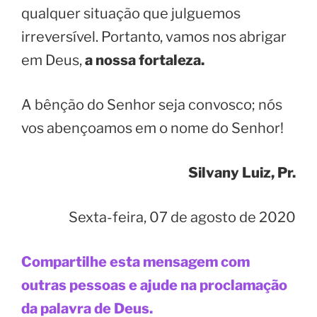
qualquer situação que julguemos
irreversível. Portanto, vamos nos abrigar
em Deus,
a nossa fortaleza.
A bênção do Senhor seja convosco; nós
vos abençoamos em o nome do Senhor!
Silvany Luiz, Pr.
Sexta-feira, 07 de agosto de 2020
Compartilhe esta mensagem com
outras pessoas e ajude na proclamação
da palavra de Deus.