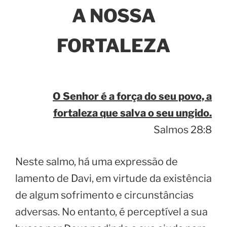
A NOSSA
FORTALEZA
O Senhor é a força do seu povo, a
fortaleza que salva o seu ungido.
Salmos 28:8
Neste salmo, há uma expressão de
lamento de Davi, em virtude da existência
de algum sofrimento e circunstâncias
adversas. No entanto, é perceptível a sua