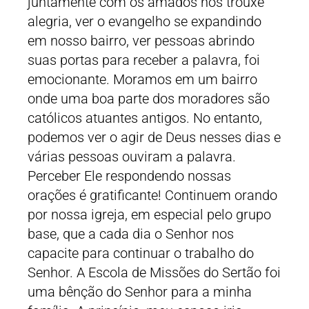
juntamente com os amados nos trouxe
alegria, ver o evangelho se expandindo
em nosso bairro, ver pessoas abrindo
suas portas para receber a palavra, foi
emocionante. Moramos em um bairro
onde uma boa parte dos moradores são
católicos atuantes antigos. No entanto,
podemos ver o agir de Deus nesses dias e
várias pessoas ouviram a palavra.
Perceber Ele respondendo nossas
orações é gratificante! Continuem orando
por nossa igreja, em especial pelo grupo
base, que a cada dia o Senhor nos
capacite para continuar o trabalho do
Senhor. A Escola de Missões do Sertão foi
uma bênção do Senhor para a minha