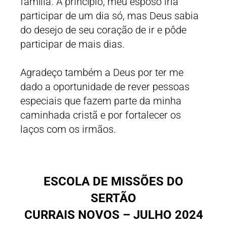
família. A princípio, meu esposo iria
participar de um dia só, mas Deus sabia
do desejo de seu coração de ir e pôde
participar de mais dias.
Agradeço também a Deus por ter me
dado a oportunidade de rever pessoas
especiais que fazem parte da minha
caminhada cristã e por fortalecer os
laços com os irmãos.
ESCOLA DE MISSÕES DO
SERTÃO
CURRAIS NOVOS – JULHO 2024