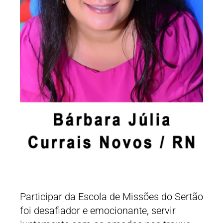
Participar da Escola de Missões do Sertão
foi desafiador e emocionante, servir