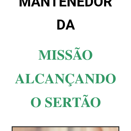
MANTENEDOR
DA
MISSÃO
ALCANÇANDO
O SERTÃO