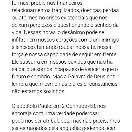
formas: problemas financeiros,
relacionamentos fragilizados, doenças, perdas
ou até mesmo crises existenciais que nos
deixam perplexos e questionando o sentido da
vida. Nessas horas, o desânimo pode se
infiltrar em nossos corações como um inimigo
silencioso, tentando roubar nossa fé, nossa
força e nossa capacidade de seguir em frente.
Ele sussurra em nossos ouvidos que não há
saída, que somos incapazes de vencer e que o
futuro é sombrio. Mas a Palavra de Deus nos
lembra que, mesmo nas piores circunstâncias,
não estamos sozinhos.
O apóstolo Paulo, em 2 Coríntios 4:8, nos
encoraja com uma verdade poderosa:
podemos ser atribulados, mas não precisamos
ser esmagados pela angústia; podemos ficar