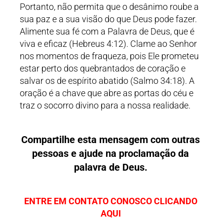
Portanto, não permita que o desânimo roube a
sua paz e a sua visão do que Deus pode fazer.
Alimente sua fé com a Palavra de Deus, que é
viva e eficaz (Hebreus 4:12). Clame ao Senhor
nos momentos de fraqueza, pois Ele prometeu
estar perto dos quebrantados de coração e
salvar os de espírito abatido (Salmo 34:18). A
oração é a chave que abre as portas do céu e
traz o socorro divino para a nossa realidade.
Compartilhe esta mensagem com outras
pessoas e ajude na proclamação da
palavra de Deus.
ENTRE EM CONTATO CONOSCO CLICANDO
AQUI