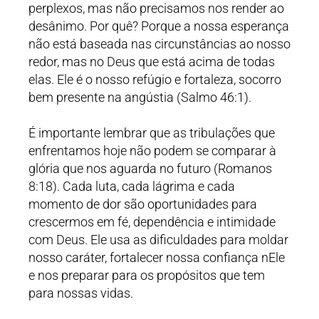
perplexos, mas não precisamos nos render ao
desânimo. Por quê? Porque a nossa esperança
não está baseada nas circunstâncias ao nosso
redor, mas no Deus que está acima de todas
elas. Ele é o nosso refúgio e fortaleza, socorro
bem presente na angústia (Salmo 46:1).
É importante lembrar que as tribulações que
enfrentamos hoje não podem se comparar à
glória que nos aguarda no futuro (Romanos
8:18). Cada luta, cada lágrima e cada
momento de dor são oportunidades para
crescermos em fé, dependência e intimidade
com Deus. Ele usa as dificuldades para moldar
nosso caráter, fortalecer nossa confiança nEle
e nos preparar para os propósitos que tem
para nossas vidas.