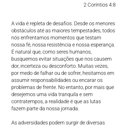
2 Coríntios 4:8
A vida é repleta de desafios. Desde os menores
obstáculos até as maiores tempestades, todos
nós enfrentamos momentos que testam
nossa fé, nossa resistência e nossa esperança.
É natural que, como seres humanos,
busquemos evitar situações que nos causem
dor, incerteza ou desconforto. Muitas vezes,
por medo de falhar ou de sofrer, hesitamos em
assumir responsabilidades ou encarar os
problemas de frente. No entanto, por mais que
desejemos uma vida tranquila e sem
contratempos, a realidade é que as lutas
fazem parte da nossa jornada.
As adversidades podem surgir de diversas