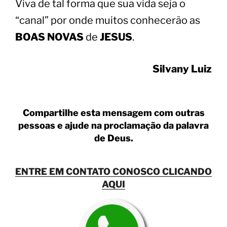
Viva de tal forma que sua vida seja o
“canal” por onde muitos conhecerão as
BOAS NOVAS
de
JESUS
.
Silvany Luiz
Compartilhe esta mensagem com outras
pessoas e ajude na proclamação da palavra
de Deus.
ENTRE EM CONTATO CONOSCO CLICANDO
AQUI