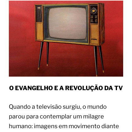
O EVANGELHO E A REVOLUÇÃO DA TV
Quando a televisão surgiu, o mundo
parou para contemplar um milagre
humano: imagens em movimento diante