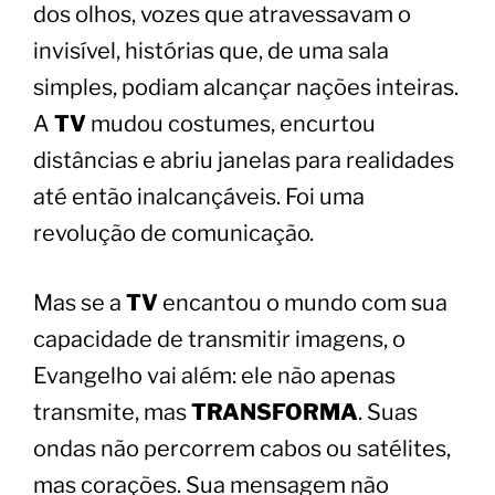
dos olhos, vozes que atravessavam o
invisível, histórias que, de uma sala
simples, podiam alcançar nações inteiras.
A
TV
mudou costumes, encurtou
distâncias e abriu janelas para realidades
até então inalcançáveis. Foi uma
revolução de comunicação.
Mas se a
TV
encantou o mundo com sua
capacidade de transmitir imagens, o
Evangelho vai além: ele não apenas
transmite, mas
TRANSFORMA
. Suas
ondas não percorrem cabos ou satélites,
mas corações. Sua mensagem não