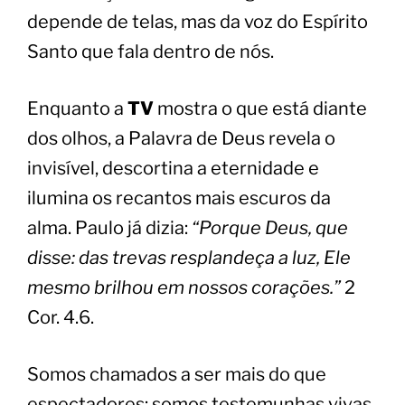
depende de telas, mas da voz do Espírito
Santo que fala dentro de nós.
Enquanto a
TV
mostra o que está diante
dos olhos, a Palavra de Deus revela o
invisível, descortina a eternidade e
ilumina os recantos mais escuros da
alma. Paulo já dizia:
“Porque Deus, que
disse: das trevas resplandeça a luz, Ele
mesmo brilhou em nossos corações.”
2
Cor. 4.6.
Somos chamados a ser mais do que
espectadores: somos testemunhas vivas,