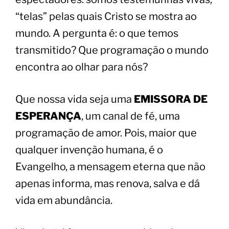
“telas” pelas quais Cristo se mostra ao
mundo. A pergunta é: o que temos
transmitido? Que programação o mundo
encontra ao olhar para nós?
Que nossa vida seja uma
EMISSORA DE
ESPERANÇA
, um canal de fé, uma
programação de amor. Pois, maior que
qualquer invenção humana, é o
Evangelho, a mensagem eterna que não
apenas informa, mas renova, salva e dá
vida em abundância.